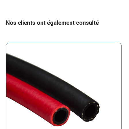
Nos clients ont également consulté