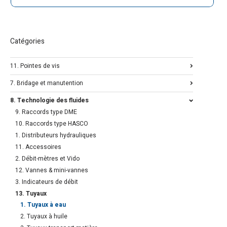
Catégories
11. Pointes de vis
7. Bridage et manutention
8. Technologie des fluides
9. Raccords type DME
10. Raccords type HASCO
1. Distributeurs hydrauliques
11. Accessoires
2. Débit-mètres et Vido
12. Vannes & mini-vannes
3. Indicateurs de débit
13. Tuyaux
1. Tuyaux à eau
2. Tuyaux à huile