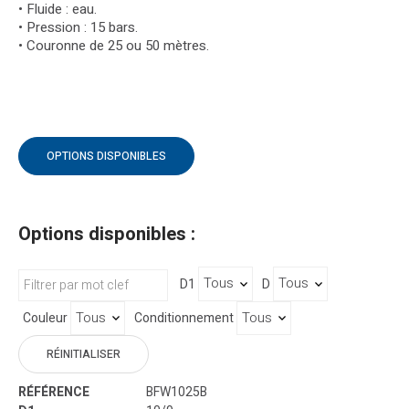
• Fluide : eau.
• Pression : 15 bars.
• Couronne de 25 ou 50 mètres.
OPTIONS DISPONIBLES
Options disponibles :
D1
D
Couleur
Conditionnement
RÉINITIALISER
BFW1025B