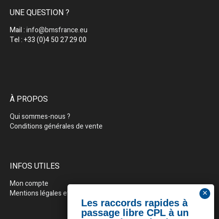
UNE QUESTION ?
Mail :
info@bmsfrance.eu
Tel : +33 (0)4 50 27 29 00
À PROPOS
Qui sommes-nous ?
Conditions générales de vente
INFOS UTILES
Mon compte
Mentions légales et politique de confidentialité