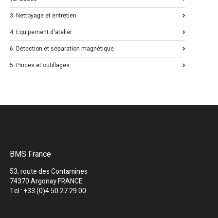
3. Nettoyage et entretien
4. Equipement d'atelier
6. Détection et séparation magnétique
5. Pinces et outillages
BMS France
53, route des Contamines
74370 Argonay FRANCE
Tel : +33 (0)4 50 27 29 00