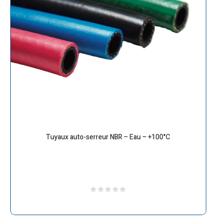
Tuyaux auto-serreur NBR – Eau – +100°C