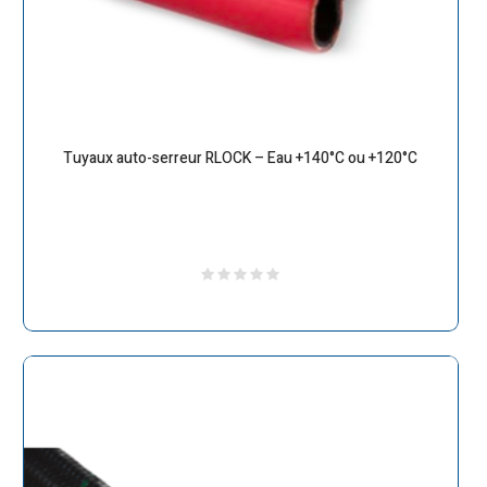
Tuyaux auto-serreur RLOCK – Eau +140°C ou +120°C