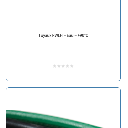
Tuyaux RWLH – Eau – +90°C