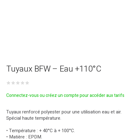
Tuyaux BFW – Eau +110°C
Connectez-vous ou créez un compte pour accéder aux tarifs
Tuyaux renforcé polyester pour une utilisation eau et air.
Spécial haute température.
• Température : + 40°C à + 100°C.
• Matière : EPDM.