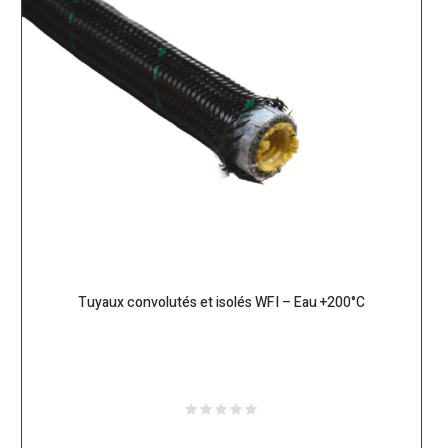
Tuyaux convolutés et isolés WFI – Eau +200°C