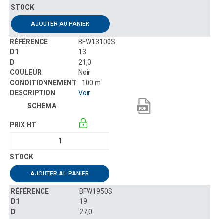
AJOUTER AU PANIER
BFW13100S
13
21,0
Noir
100 m
Voir
AJOUTER AU PANIER
BFW1950S
19
27,0