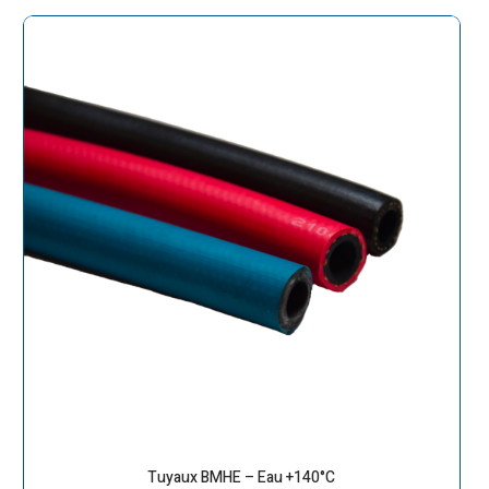
Tuyaux BMHE – Eau +140°C