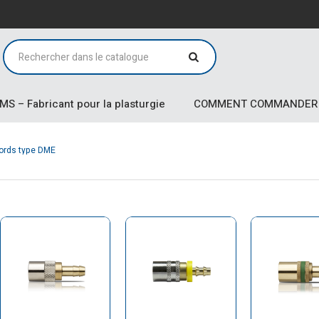
MS – Fabricant pour la plasturgie
COMMENT COMMANDER
ords type DME