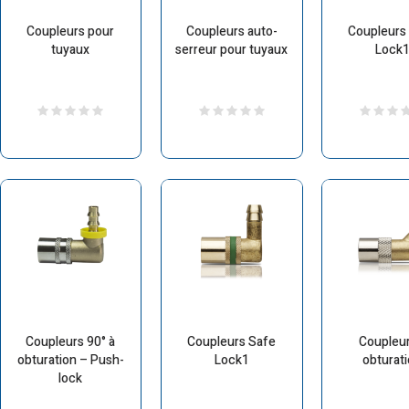
Coupleurs pour
Coupleurs auto-
Coupleurs
tuyaux
serreur pour tuyaux
Lock
Coupleurs 90° à
Coupleurs Safe
Coupleur
obturation – Push-
Lock1
obturat
lock