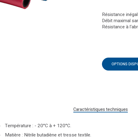
Résistance inégal
Débit maximal san
Résistance à l‘abr
OPTIONS DISP
Caractéristiques techniques
Température : - 20°C à + 120°C.
Matière : Nitrile butadiène et tresse textile.