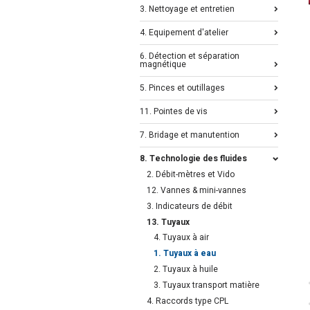
3. Nettoyage et entretien
4. Equipement d'atelier
6. Détection et séparation
magnétique
5. Pinces et outillages
11. Pointes de vis
7. Bridage et manutention
8. Technologie des fluides
2. Débit-mètres et Vido
12. Vannes & mini-vannes
3. Indicateurs de débit
13. Tuyaux
4. Tuyaux à air
1. Tuyaux à eau
2. Tuyaux à huile
3. Tuyaux transport matière
4. Raccords type CPL