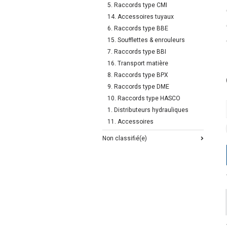
5. Raccords type CMI
14. Accessoires tuyaux
6. Raccords type BBE
15. Soufflettes & enrouleurs
7. Raccords type BBI
16. Transport matière
8. Raccords type BPX
9. Raccords type DME
10. Raccords type HASCO
1. Distributeurs hydrauliques
11. Accessoires
Non classifié(e)