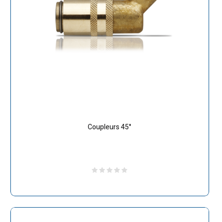
Coupleurs 45°