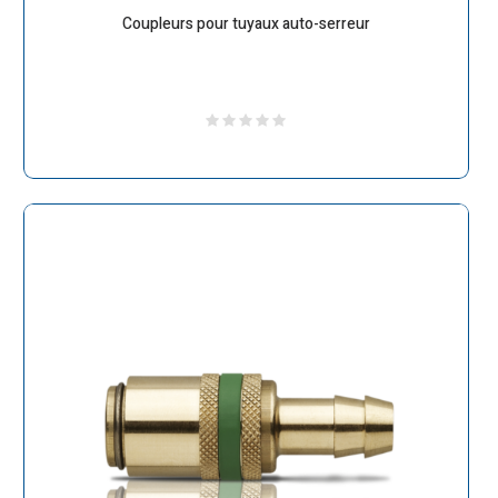
Coupleurs pour tuyaux auto-serreur