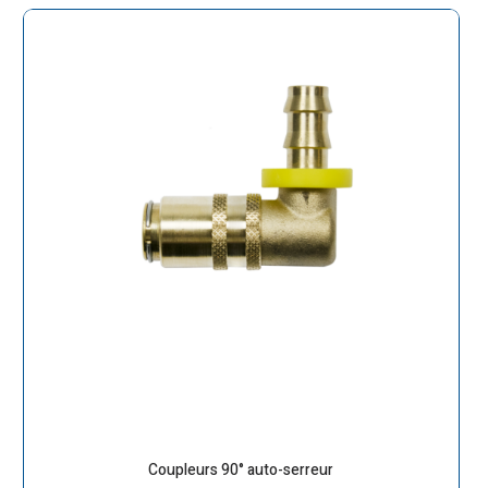
Coupleurs 90° auto-serreur