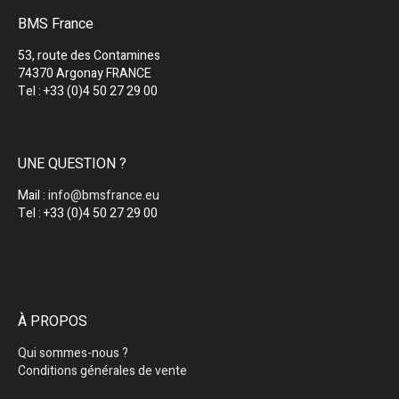
BMS France
53, route des Contamines
74370 Argonay FRANCE
Tel : +33 (0)4 50 27 29 00
UNE QUESTION ?
Mail :
info@bmsfrance.eu
Tel : +33 (0)4 50 27 29 00
À PROPOS
Qui sommes-nous ?
Conditions générales de vente