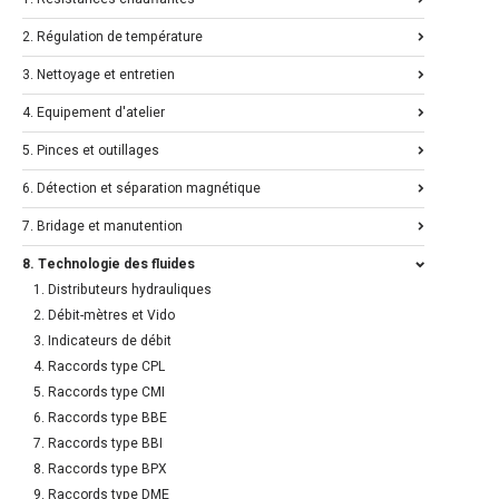
2. Régulation de température
3. Nettoyage et entretien
4. Equipement d'atelier
5. Pinces et outillages
6. Détection et séparation magnétique
7. Bridage et manutention
8. Technologie des fluides
1. Distributeurs hydrauliques
2. Débit-mètres et Vido
3. Indicateurs de débit
4. Raccords type CPL
5. Raccords type CMI
6. Raccords type BBE
7. Raccords type BBI
8. Raccords type BPX
9. Raccords type DME