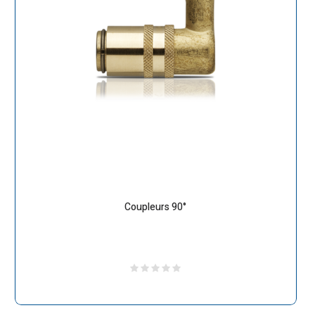
Coupleurs 90°