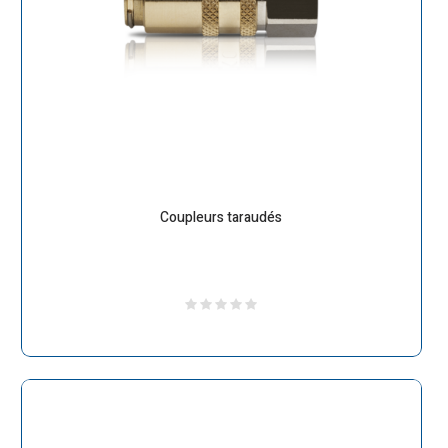
Coupleurs taraudés