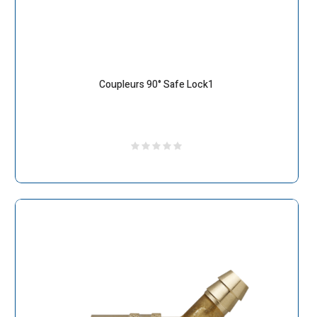
Coupleurs 90° Safe Lock1