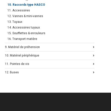
10. Raccords type HASCO
11. Accessoires
12. Vannes & mini-vannes
13. Tuyaux
14. Accessoires tuyaux
15. Soufflettes & enrouleurs
16. Transport matière
9. Matériel de préhension
10. Matériel périphérique
11. Pointes de vis
12. Buses