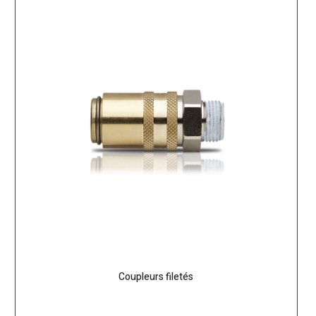
Coupleurs filetés