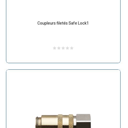
Coupleurs filetés Safe Lock1