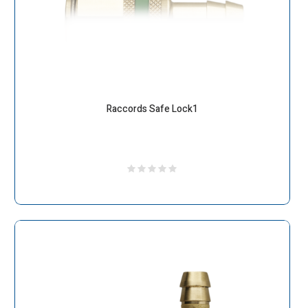
Raccords Safe Lock1