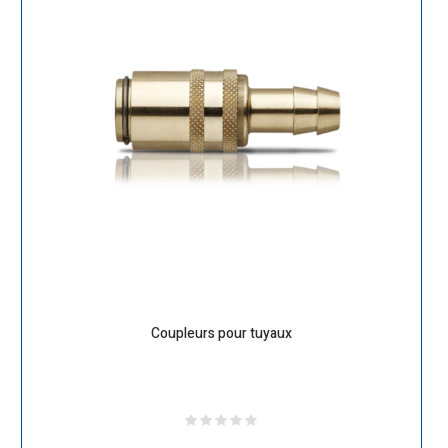
Coupleurs pour tuyaux