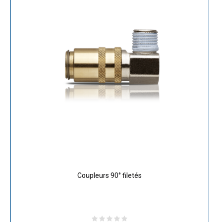
Coupleurs 90° filetés