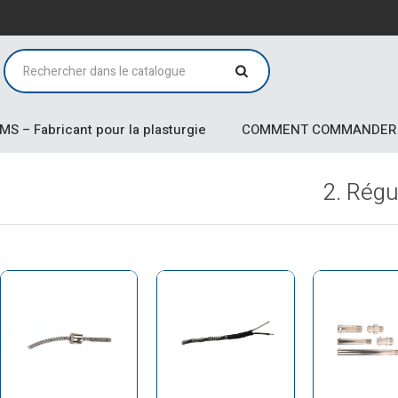
MS – Fabricant pour la plasturgie
COMMENT COMMANDER
2. Régu