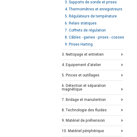
3. Supports de sonde et prises
4. Thermomètres et enregistreurs
5. Régulateurs de température
6. Relais statiques
7. Coffrets de régulation
8. Câbles - gaines - prises - cosses
9. Prises Harting
3. Nettoyage et entretien
4. Equipement d'atelier
5. Pinces et outillages
6. Détection et séparation
magnétique
7. Bridage et manutention
8. Technologie des fluides
9. Matériel de préhension
10. Matériel périphérique