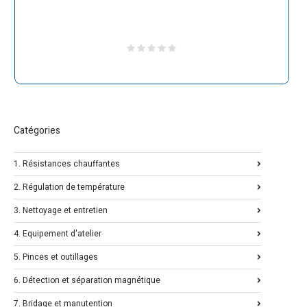
Catégories
1. Résistances chauffantes
2. Régulation de température
3. Nettoyage et entretien
4. Equipement d'atelier
5. Pinces et outillages
6. Détection et séparation magnétique
7. Bridage et manutention