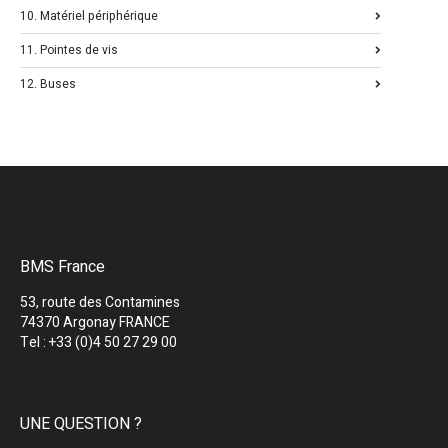
10. Matériel périphérique
11. Pointes de vis
12. Buses
BMS France
53, route des Contamines
74370 Argonay FRANCE
Tel : +33 (0)4 50 27 29 00
UNE QUESTION ?