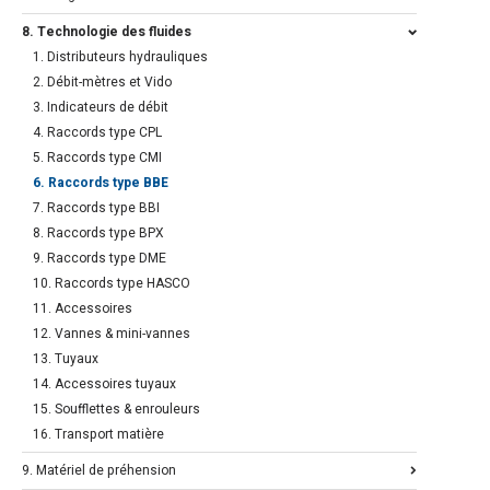
8. Technologie des fluides
1. Distributeurs hydrauliques
2. Débit-mètres et Vido
3. Indicateurs de débit
4. Raccords type CPL
5. Raccords type CMI
6. Raccords type BBE
7. Raccords type BBI
8. Raccords type BPX
9. Raccords type DME
10. Raccords type HASCO
11. Accessoires
12. Vannes & mini-vannes
13. Tuyaux
14. Accessoires tuyaux
15. Soufflettes & enrouleurs
16. Transport matière
9. Matériel de préhension