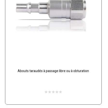
Abouts taraudés à passage libre ou à obturation