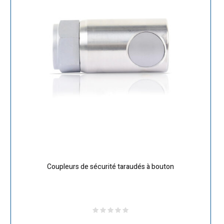
Coupleurs de sécurité taraudés à bouton