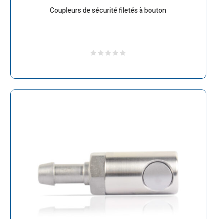
Coupleurs de sécurité filetés à bouton