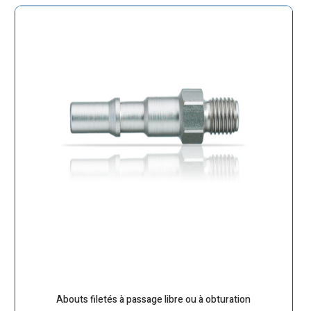
Abouts filetés à passage libre ou à obturation