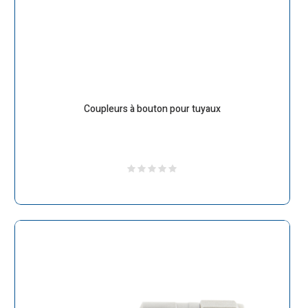
Coupleurs à bouton pour tuyaux