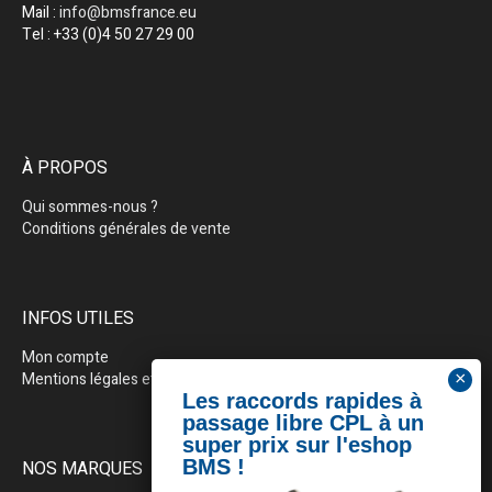
Mail :
info@bmsfrance.eu
Tel : +33 (0)4 50 27 29 00
À PROPOS
Qui sommes-nous ?
Conditions générales de vente
INFOS UTILES
Mon compte
Mentions légales et politique de confidentialité
NOS MARQUES