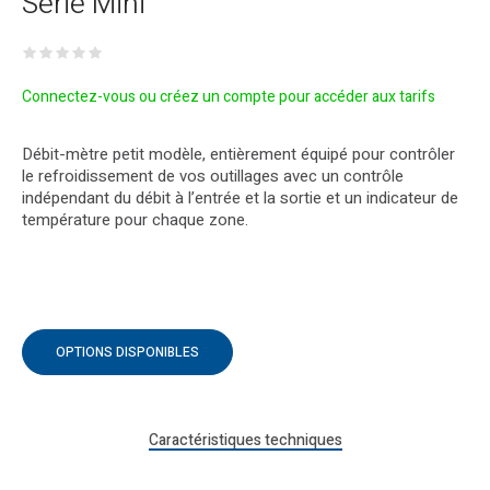
Série Mini
Connectez-vous ou créez un compte pour accéder aux tarifs
Débit-mètre petit modèle, entièrement équipé pour contrôler
le refroidissement de vos outillages avec un contrôle
indépendant du débit à l’entrée et la sortie et un indicateur de
température pour chaque zone.
OPTIONS DISPONIBLES
Caractéristiques techniques