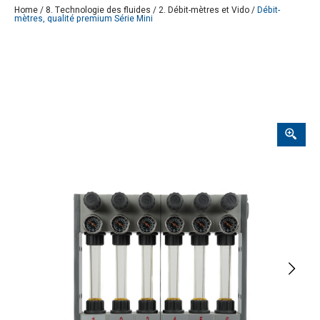
Home
/
8. Technologie des fluides
/
2. Débit-mètres et Vido
/
Débit-
mètres, qualité premium Série Mini