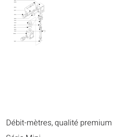
Débit-mètres, qualité premium