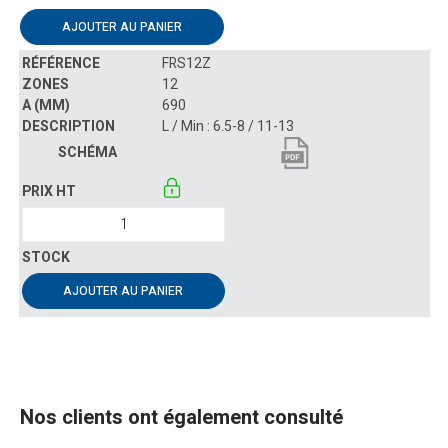
AJOUTER AU PANIER
FRS12Z
12
690
L / Min : 6.5-8 / 11-13
AJOUTER AU PANIER
Nos clients ont également consulté