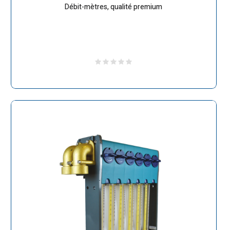
Débit-mètres, qualité premium