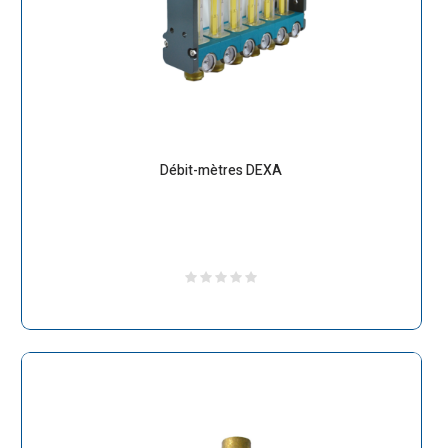
Débit-mètres DEXA