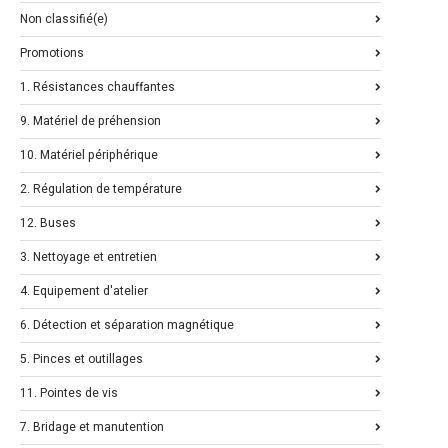
Non classifié(e)
Promotions
1. Résistances chauffantes
9. Matériel de préhension
10. Matériel périphérique
2. Régulation de température
12. Buses
3. Nettoyage et entretien
4. Equipement d'atelier
6. Détection et séparation magnétique
5. Pinces et outillages
11. Pointes de vis
7. Bridage et manutention