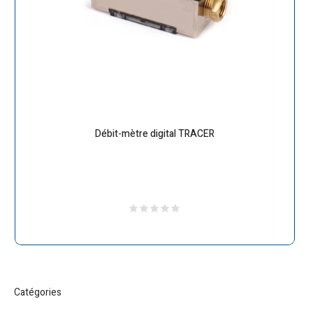
Débit-mètre digital TRACER
Catégories