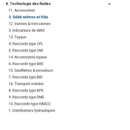
8. Technologie des fluides
11. Accessoires
2. Débit-mètres et Vido
12. Vannes & mini-vannes
3. Indicateurs de débit
13. Tuyaux
4. Raccords type CPL
5. Raccords type CMI
14. Accessoires tuyaux
6. Raccords type BBE
15. Soufflettes & enrouleurs
7. Raccords type BBI
16. Transport matière
8. Raccords type BPX
9. Raccords type DME
10. Raccords type HASCO
1. Distributeurs hydrauliques