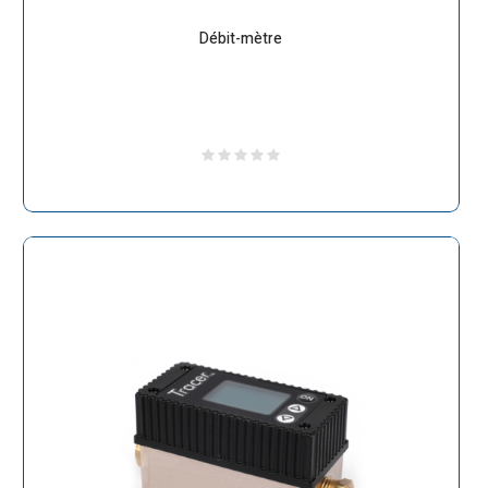
Débit-mètre