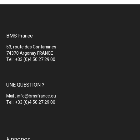
BMS France
53, route des Contamines
74370 Argonay FRANCE
Tel : +33 (0)4 50 27 29 00
UNE QUESTION ?
Mail :
info@bmsfrance.eu
Tel : +33 (0)4 50 27 29 00