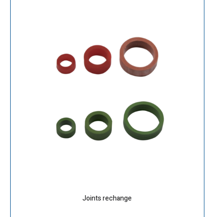
Joints rechange