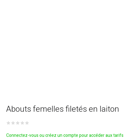
Abouts femelles filetés en laiton
Connectez-vous ou créez un compte pour accéder aux tarifs