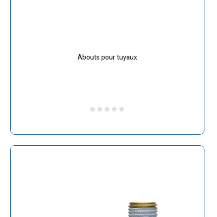
Abouts pour tuyaux