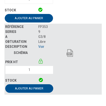
AJOUTER AU PANIER
FP353
9
G3/8
Libre
Voir
AJOUTER AU PANIER