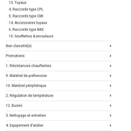
13. Tuyaux
4. Raccords type CPL
5. Raccords type CMI
14. Accessoires tuyaux
6. Raccords type BBE
15. Soufflettes & enrouleurs
Non classifié(e)
Promotions
1. Résistances chauffantes
9. Matériel de préhension
10. Matériel périphérique
2. Régulation de température
12. Buses
3. Nettoyage et entretien
4. Equipement d'atelier