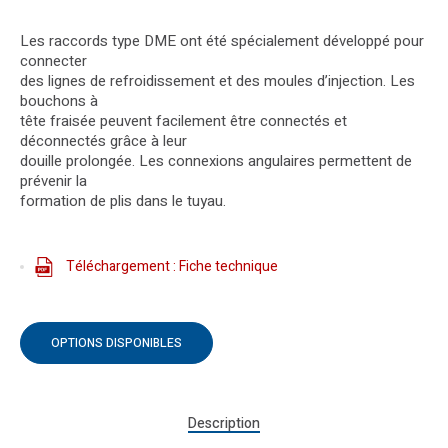
Les raccords type DME ont été spécialement développé pour
connecter
des lignes de refroidissement et des moules d’injection. Les
bouchons à
tête fraisée peuvent facilement être connectés et
déconnectés grâce à leur
douille prolongée. Les connexions angulaires permettent de
prévenir la
formation de plis dans le tuyau.
Téléchargement : Fiche technique
OPTIONS DISPONIBLES
Description