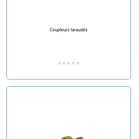
Coupleurs taraudés