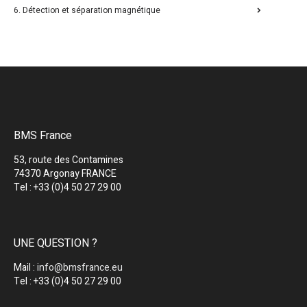
6. Détection et séparation magnétique
BMS France
53, route des Contamines
74370 Argonay FRANCE
Tel : +33 (0)4 50 27 29 00
UNE QUESTION ?
Mail :
info@bmsfrance.eu
Tel : +33 (0)4 50 27 29 00