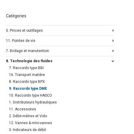
Catégories
5. Pinces et outillages
11. Pointes de vis
7. Bridage et manutention
8. Technologie des fluides
7. Raccords type BBI
16. Transport matière
8. Raccords type BPX
9. Raccords type DME
10. Raccords type HASCO
1. Distributeurs hydrauliques
11. Accessoires
2. Débit-mètres et Vido
12. Vannes & mini-vannes
3. Indicateurs de débit