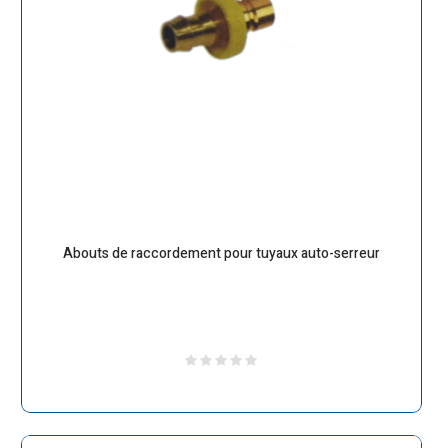
Abouts de raccordement pour tuyaux auto-serreur