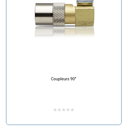
Coupleurs 90°