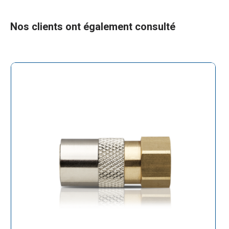
Nos clients ont également consulté