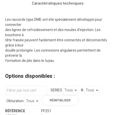
Caractéristiques techniques
Les raccords type DME ont été spécialement développé pour
connecter
des lignes de refroidissement et des moules d’injection. Les
bouchons à
tête fraisée peuvent facilement être connectés et déconnectés
grâce à leur
douille prolongée. Les connexions angulaires permettent de
prévenir la
formation de plis dans le tuyau.
Options disponibles :
SERIES
A
RÉINITIALISER
Obturation
FP251