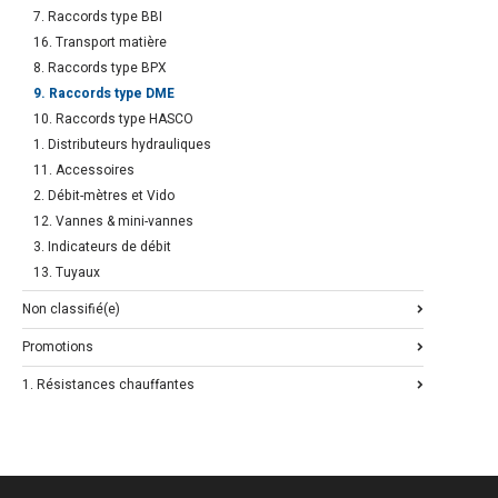
7. Raccords type BBI
16. Transport matière
8. Raccords type BPX
9. Raccords type DME
10. Raccords type HASCO
1. Distributeurs hydrauliques
11. Accessoires
2. Débit-mètres et Vido
12. Vannes & mini-vannes
3. Indicateurs de débit
13. Tuyaux
Non classifié(e)
Promotions
1. Résistances chauffantes