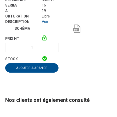
16
19
Libre
Voir
AJOUTER AU PANIER
Nos clients ont également consulté