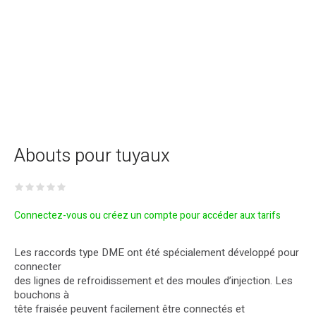
Abouts pour tuyaux
Connectez-vous ou créez un compte pour accéder aux tarifs
Les raccords type DME ont été spécialement développé pour
connecter
des lignes de refroidissement et des moules d’injection. Les
bouchons à
tête fraisée peuvent facilement être connectés et