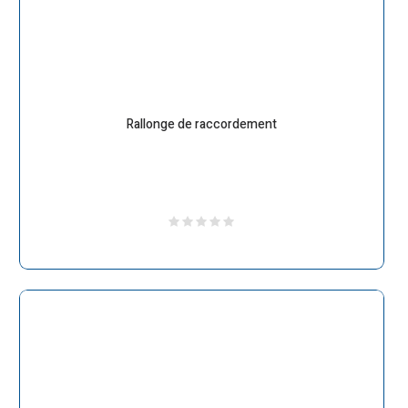
Rallonge de raccordement