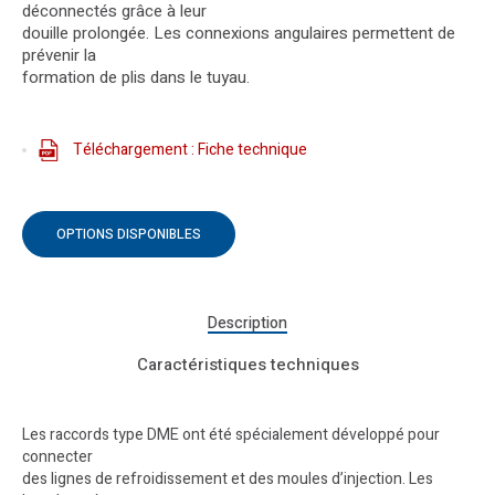
déconnectés grâce à leur
douille prolongée. Les connexions angulaires permettent de
prévenir la
formation de plis dans le tuyau.
Téléchargement : Fiche technique
OPTIONS DISPONIBLES
Description
Caractéristiques techniques
Les raccords type DME ont été spécialement développé pour
connecter
des lignes de refroidissement et des moules d’injection. Les