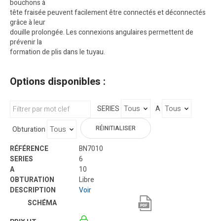
bouchons à
tête fraisée peuvent facilement être connectés et déconnectés
grâce à leur
douille prolongée. Les connexions angulaires permettent de
prévenir la
formation de plis dans le tuyau.
Options disponibles :
SERIES
A
RÉINITIALISER
Obturation
BN7010
6
10
Libre
Voir