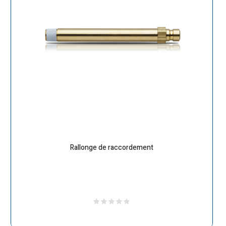
Rallonge de raccordement