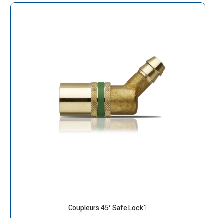
Coupleurs 45° Safe Lock1