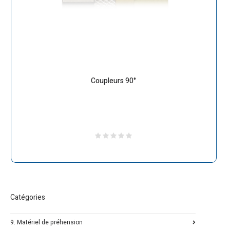
Coupleurs 90°
Catégories
9. Matériel de préhension