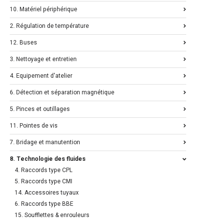
10. Matériel périphérique
2. Régulation de température
12. Buses
3. Nettoyage et entretien
4. Equipement d'atelier
6. Détection et séparation magnétique
5. Pinces et outillages
11. Pointes de vis
7. Bridage et manutention
8. Technologie des fluides
4. Raccords type CPL
5. Raccords type CMI
14. Accessoires tuyaux
6. Raccords type BBE
15. Soufflettes & enrouleurs