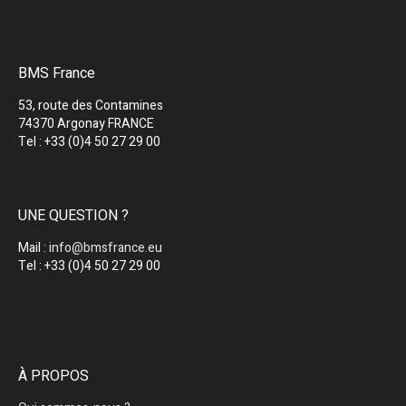
BMS France
53, route des Contamines
74370 Argonay FRANCE
Tel : +33 (0)4 50 27 29 00
UNE QUESTION ?
Mail :
info@bmsfrance.eu
Tel : +33 (0)4 50 27 29 00
À PROPOS