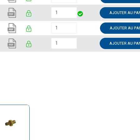
AJOUTER AU PA
AJOUTER AU PA
AJOUTER AU PA