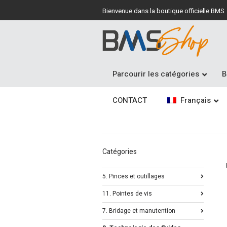
Bienvenue dans la boutique officielle BMS
Parcourir les catégories
B
CONTACT
Français
Catégories
5. Pinces et outillages
11. Pointes de vis
7. Bridage et manutention