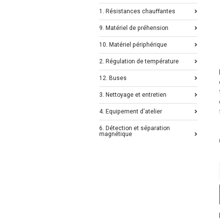
1. Résistances chauffantes
9. Matériel de préhension
10. Matériel périphérique
2. Régulation de température
12. Buses
3. Nettoyage et entretien
4. Equipement d'atelier
6. Détection et séparation
magnétique