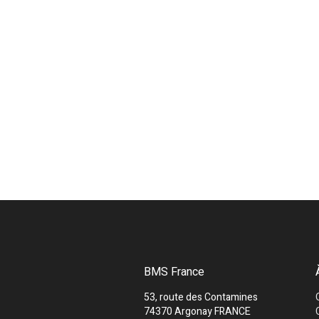
BMS France
53, route des Contamines
74370 Argonay FRANCE