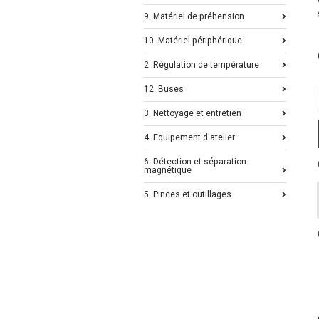
9. Matériel de préhension
10. Matériel périphérique
2. Régulation de température
12. Buses
3. Nettoyage et entretien
4. Equipement d'atelier
6. Détection et séparation
magnétique
5. Pinces et outillages