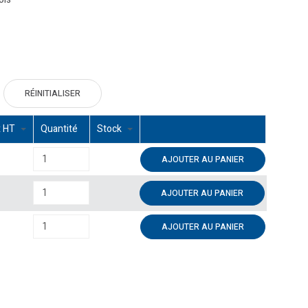
RÉINITIALISER
x HT
Quantité
Stock
AJOUTER AU PANIER
AJOUTER AU PANIER
AJOUTER AU PANIER