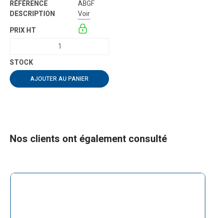
ABGF
Voir
AJOUTER AU PANIER
Nos clients ont également consulté