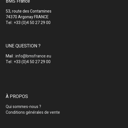
BMS France
53, route des Contamines
74370 Argonay FRANCE
Tel : +33 (0)4 50 27 29 00
UNE QUESTION ?
Mail :
info@bmsfrance.eu
Tel : +33 (0)4 50 27 29 00
À PROPOS
Qui sommes-nous ?
Conditions générales de vente