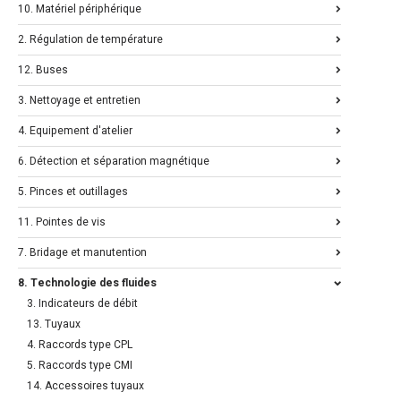
10. Matériel périphérique
2. Régulation de température
12. Buses
3. Nettoyage et entretien
4. Equipement d'atelier
6. Détection et séparation magnétique
5. Pinces et outillages
11. Pointes de vis
7. Bridage et manutention
8. Technologie des fluides
3. Indicateurs de débit
13. Tuyaux
4. Raccords type CPL
5. Raccords type CMI
14. Accessoires tuyaux