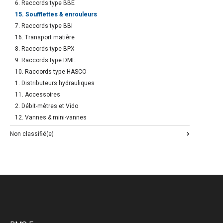
6. Raccords type BBE
15. Soufflettes & enrouleurs
7. Raccords type BBI
16. Transport matière
8. Raccords type BPX
9. Raccords type DME
10. Raccords type HASCO
1. Distributeurs hydrauliques
11. Accessoires
2. Débit-mètres et Vido
12. Vannes & mini-vannes
Non classifié(e)