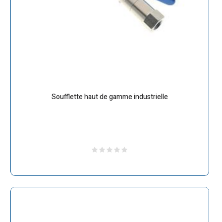
Soufflette haut de gamme industrielle