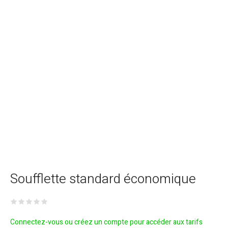
Soufflette standard économique
Connectez-vous ou créez un compte pour accéder aux tarifs