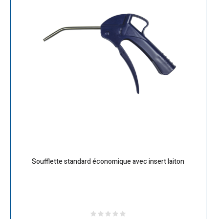
Soufflette standard économique avec insert laiton