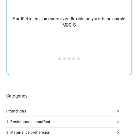
Soufflette en aluminium avec flexible polyuréthane spirale
MBG-S
Catégories
Promotions
1. Résistances chauffantes
9. Matériel de préhension