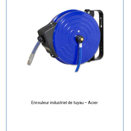
Enrouleur industriel de tuyau – Acier