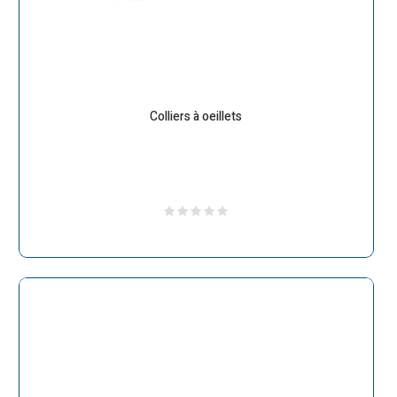
Colliers à oeillets