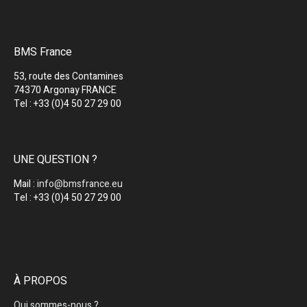
BMS France
53, route des Contamines
74370 Argonay FRANCE
Tel : +33 (0)4 50 27 29 00
UNE QUESTION ?
Mail :
info@bmsfrance.eu
Tel : +33 (0)4 50 27 29 00
À PROPOS
Qui sommes-nous ?