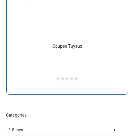
Coupes Tuyaux
Catégories
12. Buses