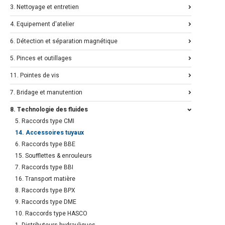
3. Nettoyage et entretien
4. Equipement d'atelier
6. Détection et séparation magnétique
5. Pinces et outillages
11. Pointes de vis
7. Bridage et manutention
8. Technologie des fluides
5. Raccords type CMI
14. Accessoires tuyaux
6. Raccords type BBE
15. Soufflettes & enrouleurs
7. Raccords type BBI
16. Transport matière
8. Raccords type BPX
9. Raccords type DME
10. Raccords type HASCO