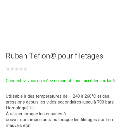
Ruban Teflon® pour filetages
Connectez-vous ou créez un compte pour accéder aux tarifs
Utilisable à des températures de – 240 à 260°C et des
pressions depuis les vides secondaires jusqu’à 700 bars.
Homologué UL.
À utiliser lorsque les espaces à
couvrir sont importants ou lorsque les filetages sont en
mauvais état.