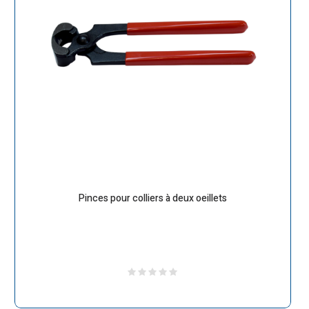
Pinces pour colliers à deux oeillets