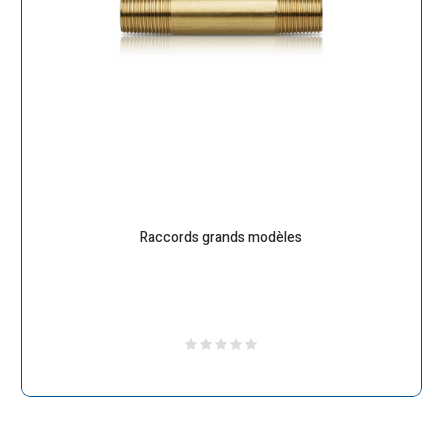
Raccords grands modèles