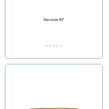
Raccords 90°