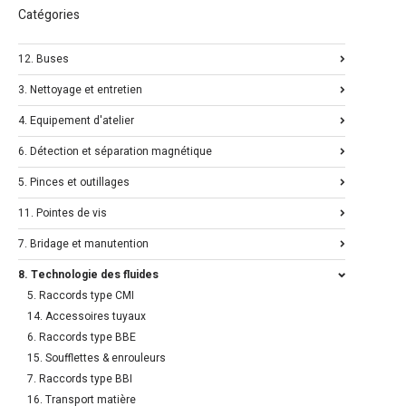
Catégories
12. Buses
3. Nettoyage et entretien
4. Equipement d'atelier
6. Détection et séparation magnétique
5. Pinces et outillages
11. Pointes de vis
7. Bridage et manutention
8. Technologie des fluides
5. Raccords type CMI
14. Accessoires tuyaux
6. Raccords type BBE
15. Soufflettes & enrouleurs
7. Raccords type BBI
16. Transport matière