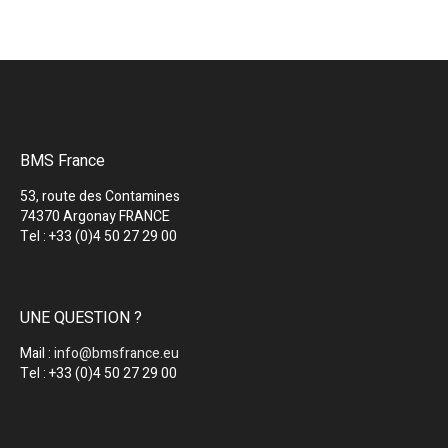
BMS France
53, route des Contamines
74370 Argonay FRANCE
Tel : +33 (0)4 50 27 29 00
UNE QUESTION ?
Mail :
info@bmsfrance.eu
Tel : +33 (0)4 50 27 29 00