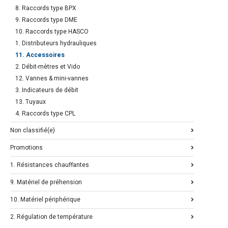
8. Raccords type BPX
9. Raccords type DME
10. Raccords type HASCO
1. Distributeurs hydrauliques
11. Accessoires
2. Débit-mètres et Vido
12. Vannes & mini-vannes
3. Indicateurs de débit
13. Tuyaux
4. Raccords type CPL
Non classifié(e)
Promotions
1. Résistances chauffantes
9. Matériel de préhension
10. Matériel périphérique
2. Régulation de température