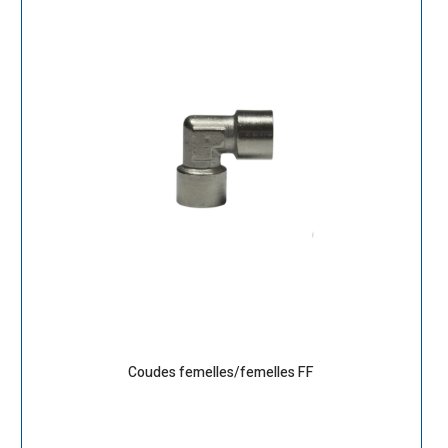
Coudes femelles/femelles FF