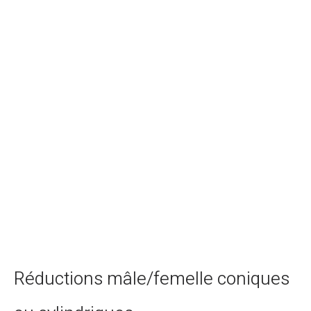
Réductions mâle/femelle coniques