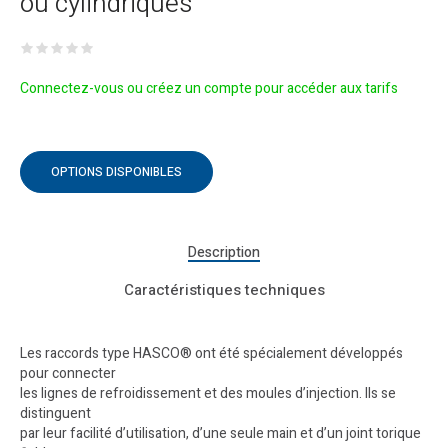
ou cylindriques
Connectez-vous ou créez un compte pour accéder aux tarifs
OPTIONS DISPONIBLES
Description
Caractéristiques techniques
Les raccords type HASCO® ont été spécialement développés
pour connecter
les lignes de refroidissement et des moules d’injection. Ils se
distinguent
par leur facilité d’utilisation, d’une seule main et d’un joint torique