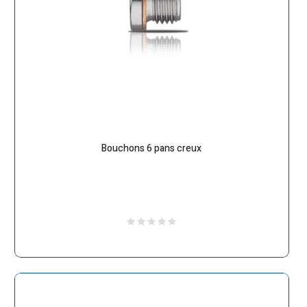
Bouchons 6 pans creux