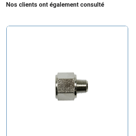
Nos clients ont également consulté