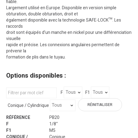
fiable.
Largement utilisé en Europe. Disponible en version simple
obturation, double obturation, droit et
également disponible avec la technologie SAFE-LOCK™. Les
raccords
droit sont équipés d’un manche en nickel pour une différenciation
visuelle
rapide et précise. Les connexions angulaires permettent de
prévenir la
formation de plis dans le tuyau.
Options disponibles :
F
F1
RÉINITIALISER
Conique / Cylindrique
PB20
1/8’’
M5
Conique