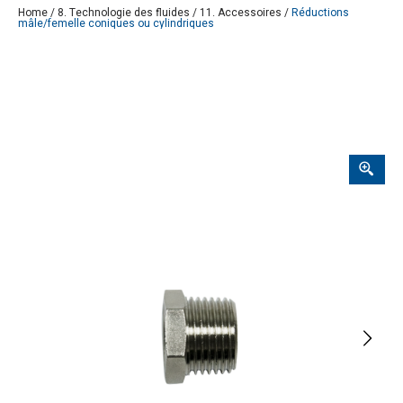
Home
/
8. Technologie des fluides
/
11. Accessoires
/
Réductions
mâle/femelle coniques ou cylindriques