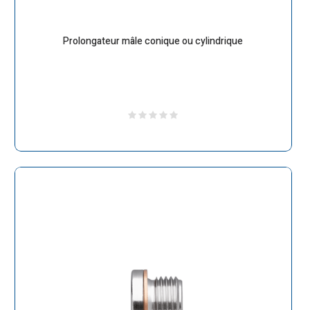
Prolongateur mâle conique ou cylindrique