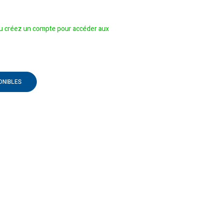
 créez un compte pour accéder aux
ONIBLES