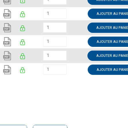
AJOUTER AU PANI
AJOUTER AU PANI
AJOUTER AU PANI
AJOUTER AU PANI
AJOUTER AU PANI