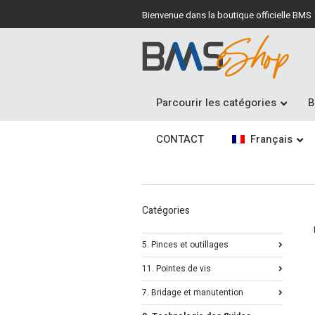
Bienvenue dans la boutique officielle BMS
Parcourir les catégories
B
CONTACT
Français
Catégories
5. Pinces et outillages
11. Pointes de vis
7. Bridage et manutention