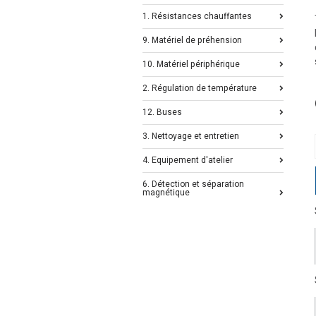
1. Résistances chauffantes
9. Matériel de préhension
10. Matériel périphérique
2. Régulation de température
12. Buses
3. Nettoyage et entretien
4. Equipement d'atelier
6. Détection et séparation
magnétique