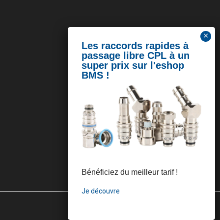
Bénéficiez du meilleur tarif !
Je découvre