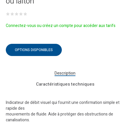
ou laiton
Connectez-vous ou créez un compte pour accéder aux tarifs
OPTIONS DISPONIBLES
Description
Caractéristiques techniques
Indicateur de débit visuel qui fournit une confirmation simple et
rapide des
mouvements de fluide. Aide à protéger des obstructions de
canalisations.