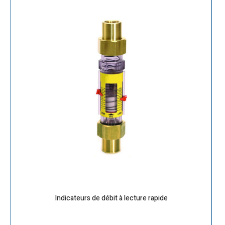
Indicateurs de débit à lecture rapide