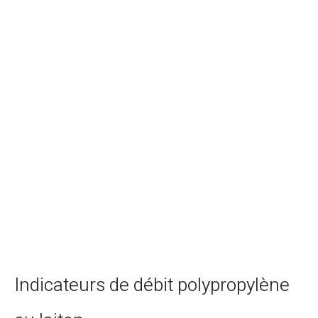
Indicateurs de débit polypropylène