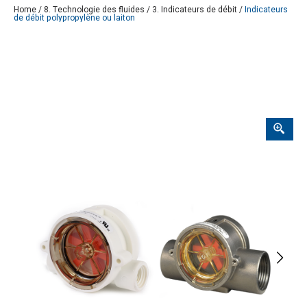
Home
/
8. Technologie des fluides
/
3. Indicateurs de débit
/
Indicateurs
de débit polypropylène ou laiton