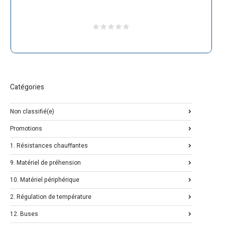
Catégories
Non classifié(e)
Promotions
1. Résistances chauffantes
9. Matériel de préhension
10. Matériel périphérique
2. Régulation de température
12. Buses