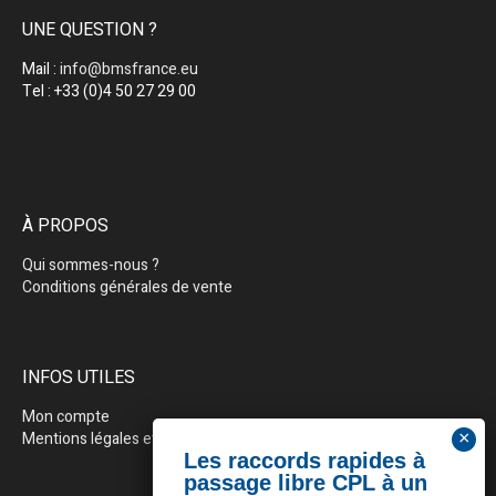
UNE QUESTION ?
Mail :
info@bmsfrance.eu
Tel : +33 (0)4 50 27 29 00
À PROPOS
Qui sommes-nous ?
Conditions générales de vente
INFOS UTILES
Mon compte
Mentions légales et politique de confidentialité