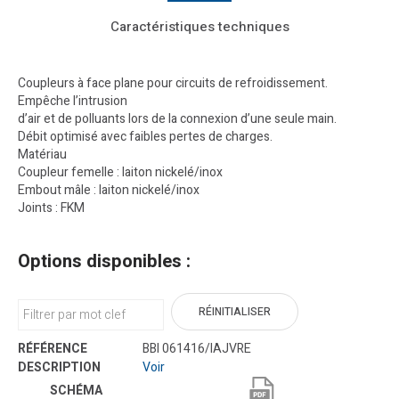
Caractéristiques techniques
Coupleurs à face plane pour circuits de refroidissement.
Empêche l’intrusion
d’air et de polluants lors de la connexion d’une seule main.
Débit optimisé avec faibles pertes de charges.
Matériau
Coupleur femelle : laiton nickelé/inox
Embout mâle : laiton nickelé/inox
Joints : FKM
Options disponibles :
RÉINITIALISER
BBI 061416/IAJVRE
Voir