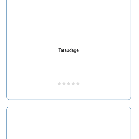
Taraudage