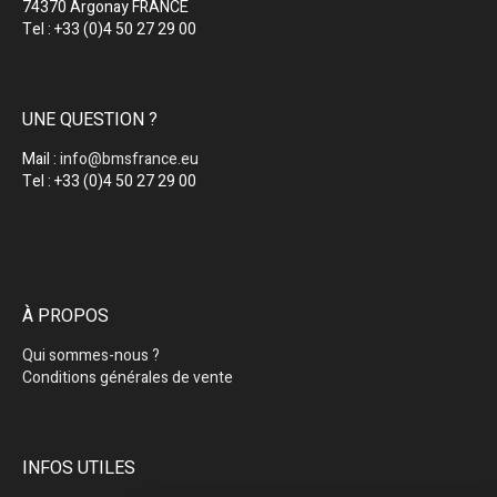
74370 Argonay FRANCE
Tel : +33 (0)4 50 27 29 00
UNE QUESTION ?
Mail :
info@bmsfrance.eu
Tel : +33 (0)4 50 27 29 00
À PROPOS
Qui sommes-nous ?
Conditions générales de vente
INFOS UTILES