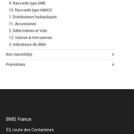
9. Raccords type DME
10. Raccords type HASCO
1. Distributeurs hydrauliques
11. Accessoires
2. Débit-mètres et Vido
12. Vannes & mini-vannes
3. Indicateurs de débit
Non classifié(e)
Promotions
BMS France
53, route des Contamines