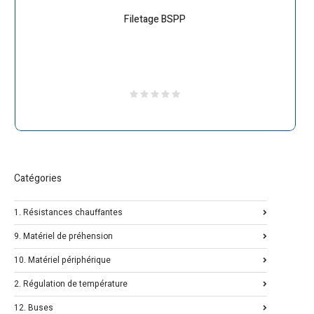
Filetage BSPP
Catégories
1. Résistances chauffantes
9. Matériel de préhension
10. Matériel périphérique
2. Régulation de température
12. Buses