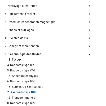
3. Nettoyage et entretien
4. Equipement d'atelier
6. Détection et séparation magnétique
5. Pinces et outillages
11. Pointes de vis
7. Bridage et manutention
8. Technologie des fluides
13. Tuyaux
4. Raccords type CPL
5. Raccords type CMI
14. Accessoires tuyaux
6. Raccords type BBE
15. Soufflettes & enrouleurs
7. Raccords type BBI
16. Transport matière
8. Raccords type BPX