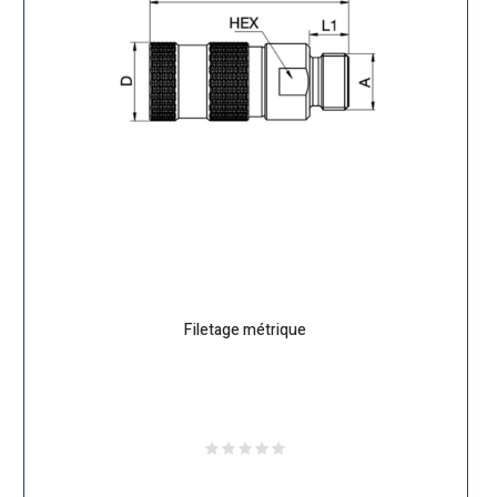
Filetage métrique