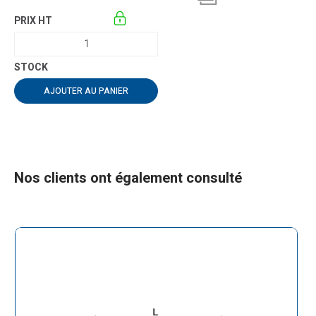
AJOUTER AU PANIER
Nos clients ont également consulté