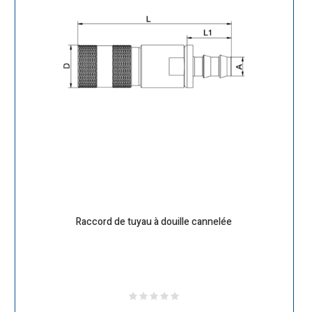
Raccord de tuyau à douille cannelée