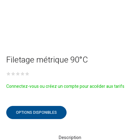
Filetage métrique 90°C
Connectez-vous ou créez un compte pour accéder aux tarifs
OPTIONS DISPONIBLES
Description