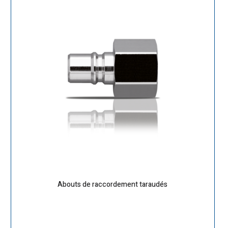
Abouts de raccordement taraudés