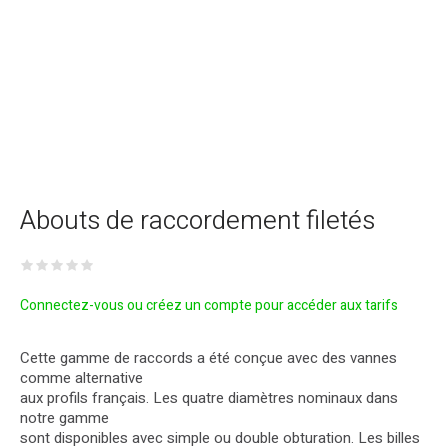
Abouts de raccordement filetés
Connectez-vous ou créez un compte pour accéder aux tarifs
Cette gamme de raccords a été conçue avec des vannes
comme alternative
aux profils français. Les quatre diamètres nominaux dans
notre gamme
sont disponibles avec simple ou double obturation. Les billes