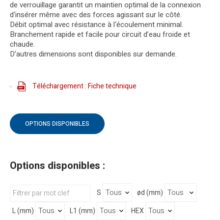
de verrouillage garantit un maintien optimal de la connexion
d‘insérer même avec des forces agissant sur le côté.
Débit optimal avec résistance à l‘écoulement minimal.
Branchement rapide et facile pour circuit d’eau froide et
chaude.
D’autres dimensions sont disponibles sur demande.
Téléchargement : Fiche technique
OPTIONS DISPONIBLES
Options disponibles :
S
ød (mm)
L (mm)
L1 (mm)
HEX