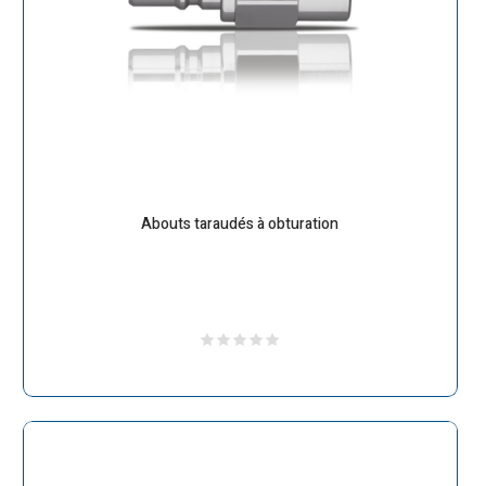
Abouts taraudés à obturation