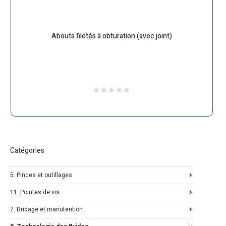
Abouts filetés à obturation (avec joint)
Catégories
5. Pinces et outillages
11. Pointes de vis
7. Bridage et manutention