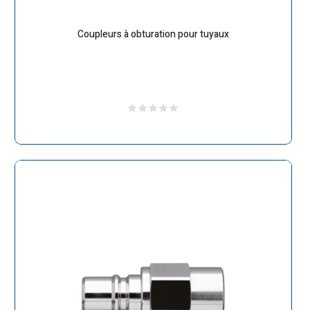
Coupleurs à obturation pour tuyaux