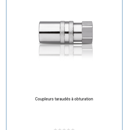
Coupleurs taraudés à obturation