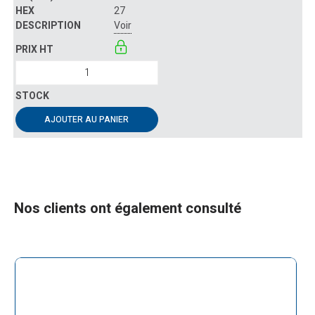
27
Voir
AJOUTER AU PANIER
Nos clients ont également consulté