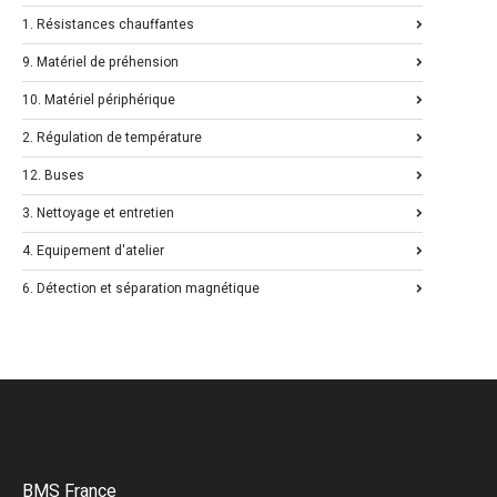
1. Résistances chauffantes
9. Matériel de préhension
10. Matériel périphérique
2. Régulation de température
12. Buses
3. Nettoyage et entretien
4. Equipement d'atelier
6. Détection et séparation magnétique
BMS France