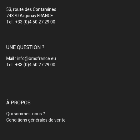
53, route des Contamines
74370 Argonay FRANCE
Tel : +33 (0)4 50 27 29 00
UNE QUESTION ?
Mail :
info@bmsfrance.eu
Tel : +33 (0)4 50 27 29 00
À PROPOS
Qui sommes-nous ?
Conditions générales de vente