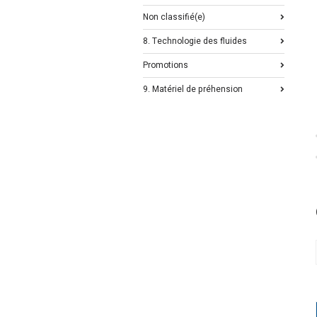
Non classifié(e)
8. Technologie des fluides
Promotions
9. Matériel de préhension