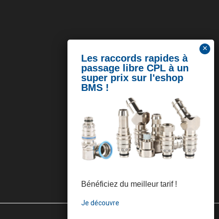
Bénéficiez du meilleur tarif !
Je découvre