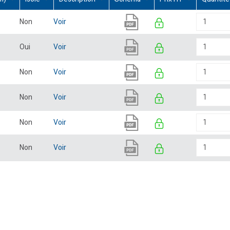
Non
Voir
Oui
Voir
Non
Voir
Non
Voir
Non
Voir
Non
Voir