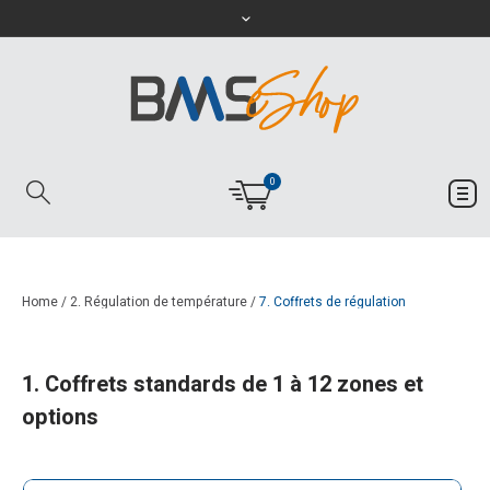
0
Home
/
2. Régulation de température
/
7. Coffrets de régulation
1. Coffrets standards de 1 à 12 zones et
options