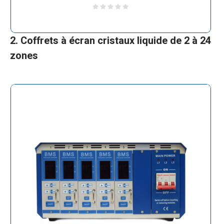
2. Coffrets à écran cristaux liquide de 2 à 24
zones