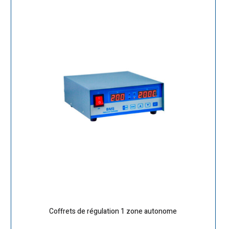
Coffrets de régulation 1 zone autonome