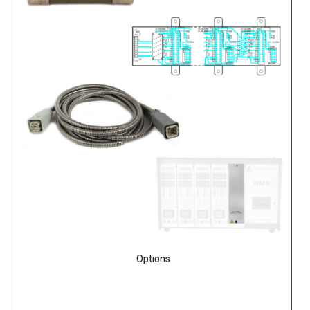
Options