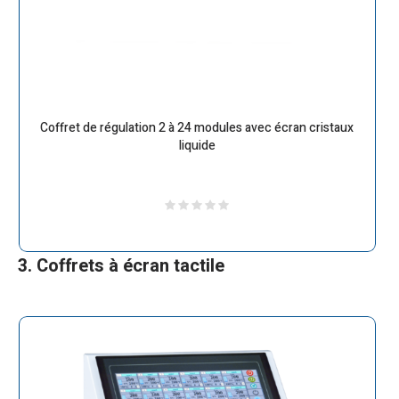
Coffret de régulation 2 à 24 modules avec écran cristaux
liquide
3. Coffrets à écran tactile