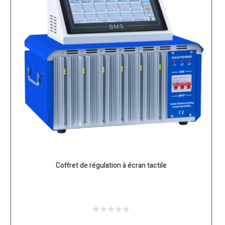
Coffret de régulation à écran tactile