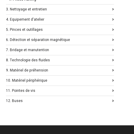
3. Nettoyage et entretien
4. Equipement d'atelier
5. Pinces et outillages
6. Détection et séparation magnétique
7. Bridage et manutention
8. Technologie des fluides
9. Matériel de préhension
10. Matériel périphérique
11. Pointes de vis
12. Buses