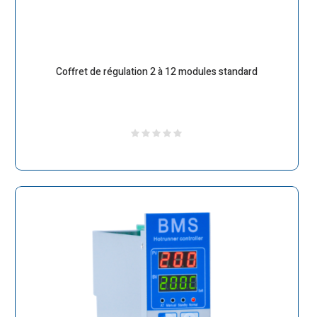
Coffret de régulation 2 à 12 modules standard