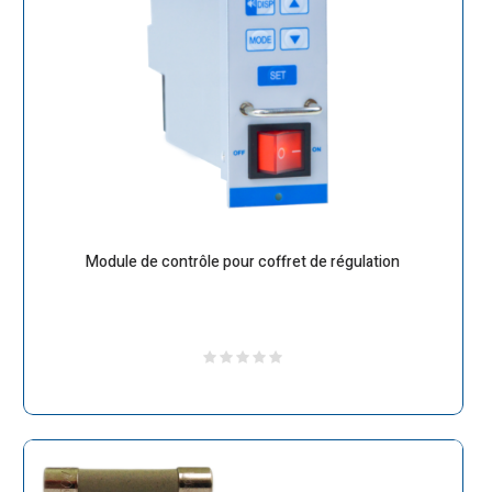
Module de contrôle pour coffret de régulation