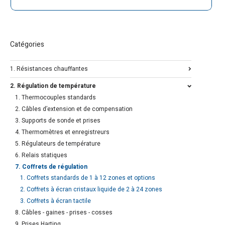
Catégories
1. Résistances chauffantes
2. Régulation de température
1. Thermocouples standards
2. Câbles d’extension et de compensation
3. Supports de sonde et prises
4. Thermomètres et enregistreurs
5. Régulateurs de température
6. Relais statiques
7. Coffrets de régulation
1. Coffrets standards de 1 à 12 zones et options
2. Coffrets à écran cristaux liquide de 2 à 24 zones
3. Coffrets à écran tactile
8. Câbles - gaines - prises - cosses
9. Prises Harting