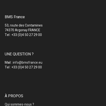
BMS France
53, route des Contamines
74370 Argonay FRANCE
Tel : +33 (0)4 50 27 29 00
UNE QUESTION ?
Mail :
info@bmsfrance.eu
Tel : +33 (0)4 50 27 29 00
À PROPOS
Qui sommes-nous ?