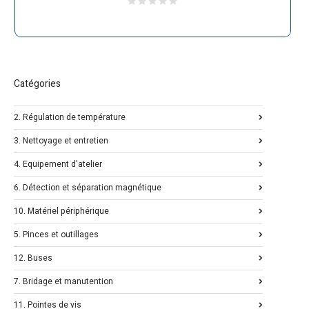
Catégories
2. Régulation de température
3. Nettoyage et entretien
4. Equipement d'atelier
6. Détection et séparation magnétique
10. Matériel périphérique
5. Pinces et outillages
12. Buses
7. Bridage et manutention
11. Pointes de vis