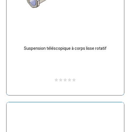
Suspension téléscopique à corps lisse rotatif