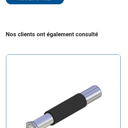
Nos clients ont également consulté