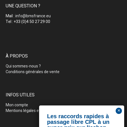
UNE QUESTION ?
Mail :
info@bmsfrance.eu
Tel : +33 (0)4 50 27 29 00
À PROPOS
Qui sommes-nous ?
Conditions générales de vente
INFOS UTILES
Mon compte
Mentions légales et politique de confidentialité