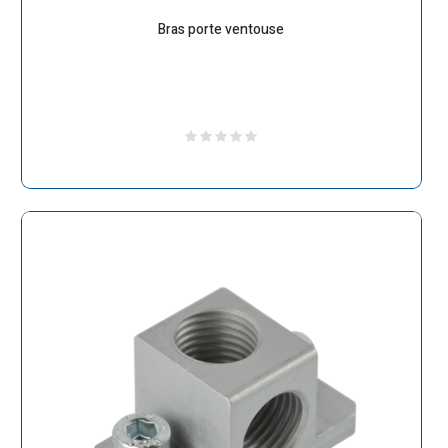
Bras porte ventouse