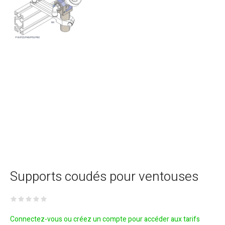
Supports coudés pour ventouses
Connectez-vous ou créez un compte pour accéder aux tarifs