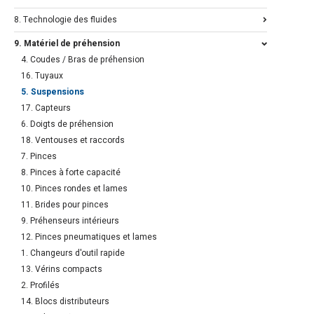
8. Technologie des fluides
9. Matériel de préhension
4. Coudes / Bras de préhension
16. Tuyaux
5. Suspensions
17. Capteurs
6. Doigts de préhension
18. Ventouses et raccords
7. Pinces
8. Pinces à forte capacité
10. Pinces rondes et lames
11. Brides pour pinces
9. Préhenseurs intérieurs
12. Pinces pneumatiques et lames
1. Changeurs d'outil rapide
13. Vérins compacts
2. Profilés
14. Blocs distributeurs