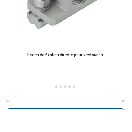
Brides de fixation directe pour ventouses