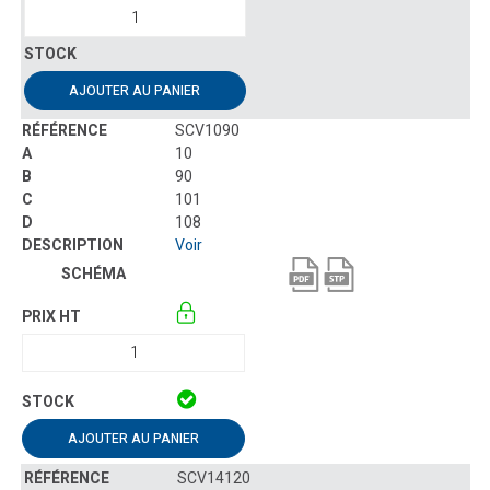
AJOUTER AU PANIER
SCV1090
10
90
101
108
Voir
AJOUTER AU PANIER
SCV14120