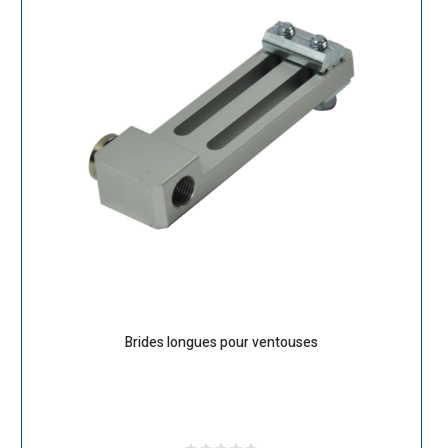
Brides longues pour ventouses