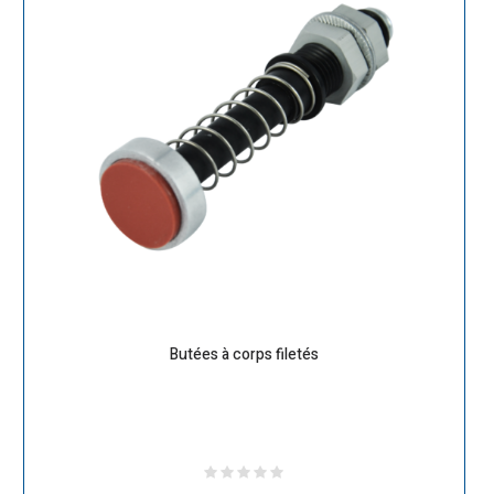
Butées à corps filetés