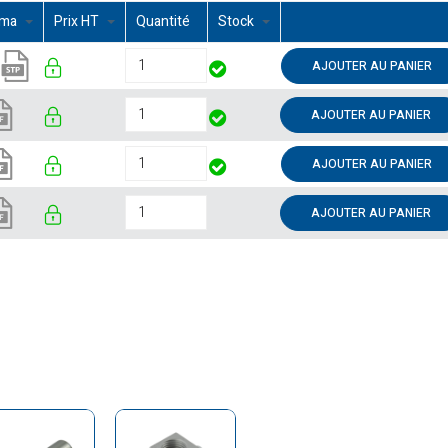
éma
Prix HT
Quantité
Stock
AJOUTER AU PANIER
AJOUTER AU PANIER
AJOUTER AU PANIER
AJOUTER AU PANIER