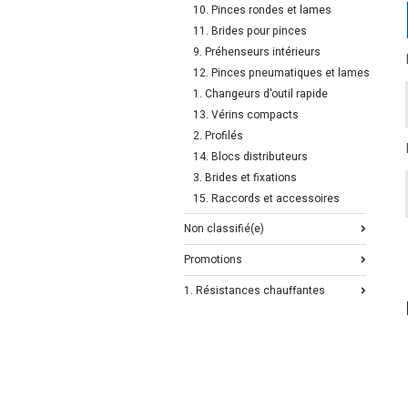
10. Pinces rondes et lames
11. Brides pour pinces
9. Préhenseurs intérieurs
12. Pinces pneumatiques et lames
1. Changeurs d'outil rapide
13. Vérins compacts
2. Profilés
14. Blocs distributeurs
3. Brides et fixations
15. Raccords et accessoires
Non classifié(e)
Promotions
1. Résistances chauffantes