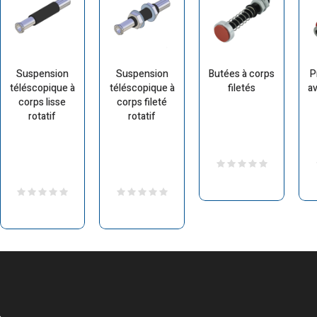
Suspension
Suspension
Butées à corps
P
téléscopique à
téléscopique à
filetés
av
corps lisse
corps fileté
rotatif
rotatif