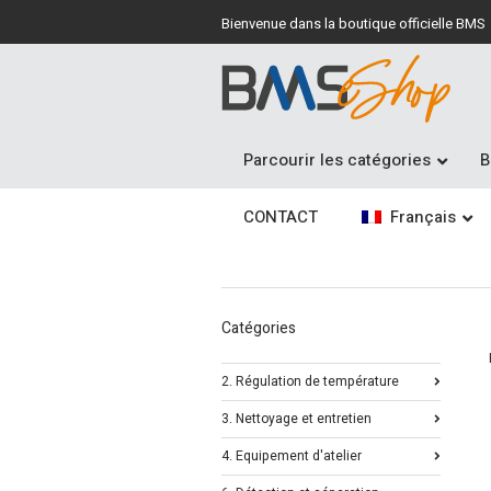
Bienvenue dans la boutique officielle BMS
Parcourir les catégories
B
CONTACT
Français
Catégories
2. Régulation de température
3. Nettoyage et entretien
4. Equipement d'atelier