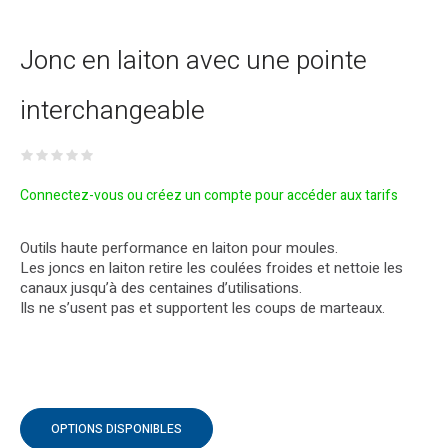
Jonc en laiton avec une pointe
interchangeable
Connectez-vous ou créez un compte pour accéder aux tarifs
Outils haute performance en laiton pour moules.
Les joncs en laiton retire les coulées froides et nettoie les
canaux jusqu’à des centaines d’utilisations.
Ils ne s’usent pas et supportent les coups de marteaux.
OPTIONS DISPONIBLES