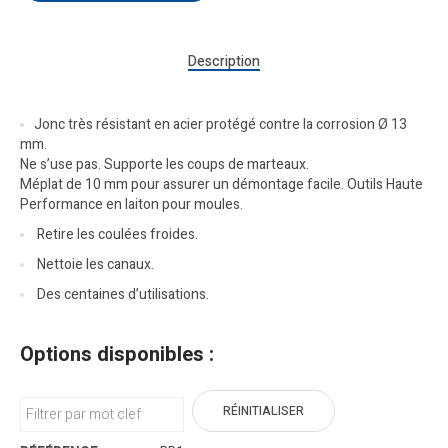
Description
Jonc très résistant en acier protégé contre la corrosion Ø 13
mm.
Ne s’use pas. Supporte les coups de marteaux.
Méplat de 10 mm pour assurer un démontage facile. Outils Haute
Performance en laiton pour moules.
Retire les coulées froides.
Nettoie les canaux.
Des centaines d’utilisations.
Options disponibles :
RÉINITIALISER