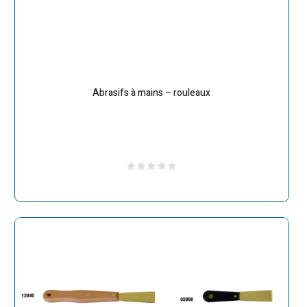
Abrasifs à mains – rouleaux