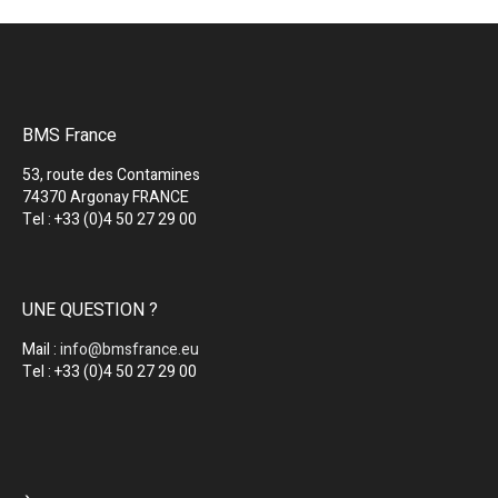
BMS France
53, route des Contamines
74370 Argonay FRANCE
Tel : +33 (0)4 50 27 29 00
UNE QUESTION ?
Mail :
info@bmsfrance.eu
Tel : +33 (0)4 50 27 29 00