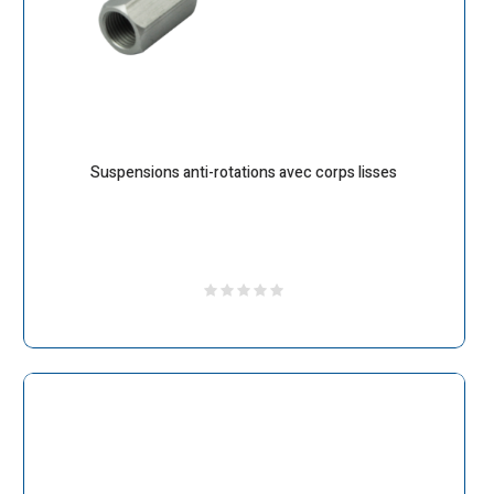
Suspensions anti-rotations avec corps lisses