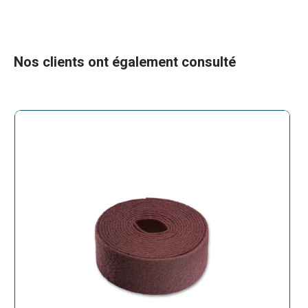
Nos clients ont également consulté