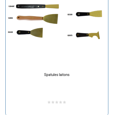
Spatules laitons