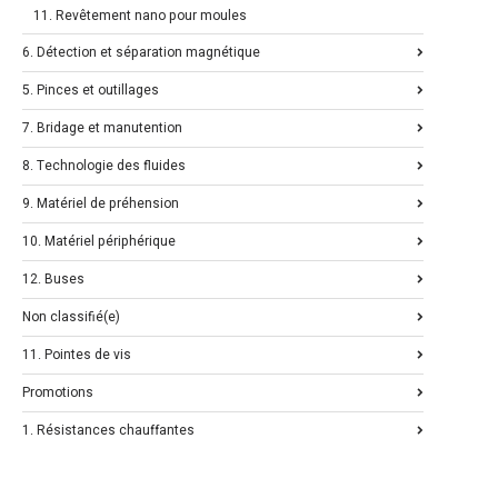
11. Revêtement nano pour moules
6. Détection et séparation magnétique
5. Pinces et outillages
7. Bridage et manutention
8. Technologie des fluides
9. Matériel de préhension
10. Matériel périphérique
12. Buses
Non classifié(e)
11. Pointes de vis
Promotions
1. Résistances chauffantes