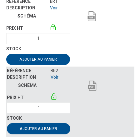
BR1
Voir
AJOUTER AU PANIER
BR2
Voir
AJOUTER AU PANIER