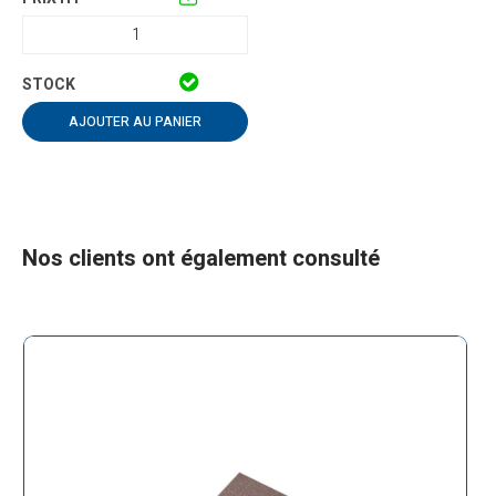
AJOUTER AU PANIER
Nos clients ont également consulté