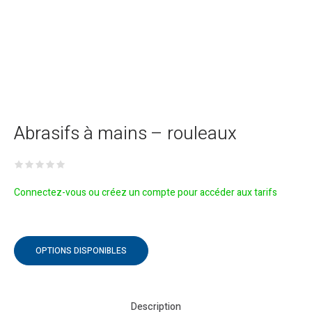
Abrasifs à mains – rouleaux
Connectez-vous ou créez un compte pour accéder aux tarifs
OPTIONS DISPONIBLES
Description