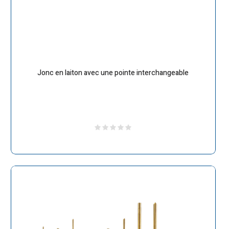
Jonc en laiton avec une pointe interchangeable