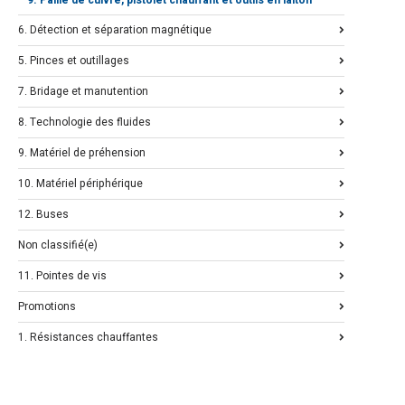
6. Détection et séparation magnétique
5. Pinces et outillages
7. Bridage et manutention
8. Technologie des fluides
9. Matériel de préhension
10. Matériel périphérique
12. Buses
Non classifié(e)
11. Pointes de vis
Promotions
1. Résistances chauffantes