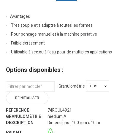
Avantages
Très souple et s’adaptre à toutes les formes
Pour ponçage manuel et à la machine portative
Faible écrasement
Utilisable à sec ou à l’eau pour de multiples applications
Options disponibles :
Granulométrie
RÉINITIALISER
74ROUL4921
medium A
Dimensions : 100 mm x 10 m