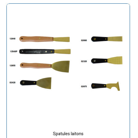
Spatules laitons