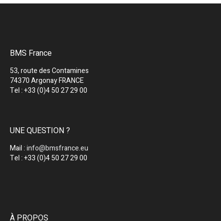
BMS France
53, route des Contamines
74370 Argonay FRANCE
Tel : +33 (0)4 50 27 29 00
UNE QUESTION ?
Mail :
info@bmsfrance.eu
Tel : +33 (0)4 50 27 29 00
À PROPOS