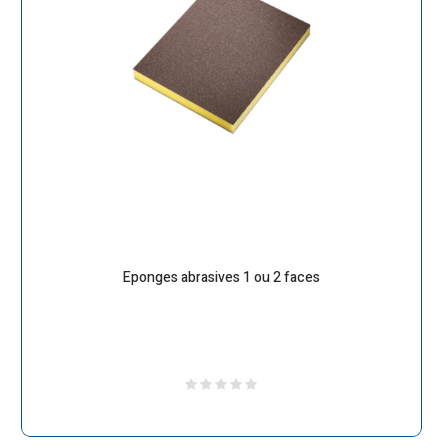
Eponges abrasives 1 ou 2 faces