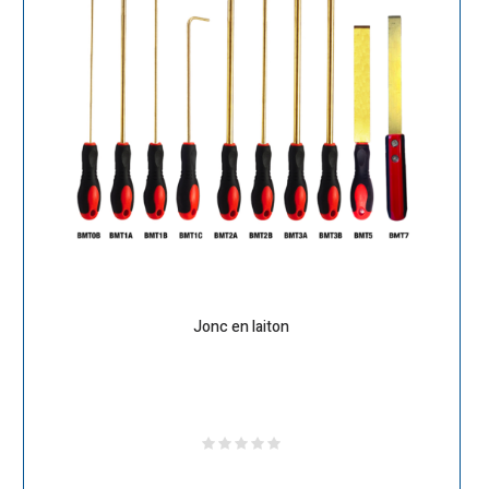
Jonc en laiton