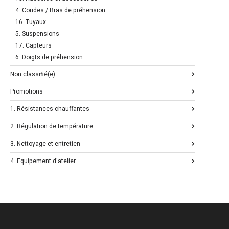
4. Coudes / Bras de préhension
16. Tuyaux
5. Suspensions
17. Capteurs
6. Doigts de préhension
Non classifié(e)
Promotions
1. Résistances chauffantes
2. Régulation de température
3. Nettoyage et entretien
4. Equipement d'atelier