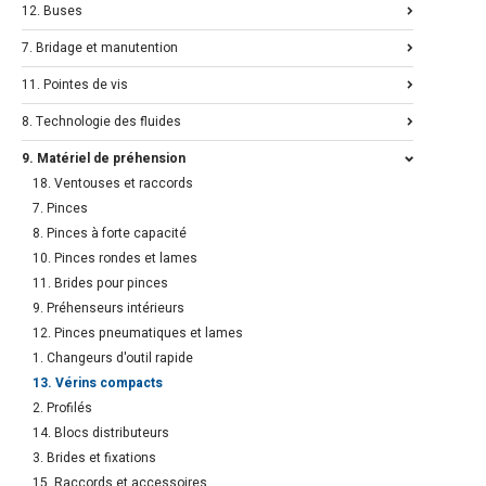
12. Buses
7. Bridage et manutention
11. Pointes de vis
8. Technologie des fluides
9. Matériel de préhension
18. Ventouses et raccords
7. Pinces
8. Pinces à forte capacité
10. Pinces rondes et lames
11. Brides pour pinces
9. Préhenseurs intérieurs
12. Pinces pneumatiques et lames
1. Changeurs d'outil rapide
13. Vérins compacts
2. Profilés
14. Blocs distributeurs
3. Brides et fixations
15. Raccords et accessoires