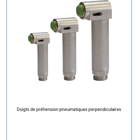
Doigts de préhension pneumatiques perpendiculaires