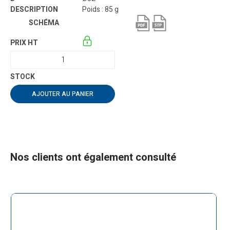
Poids : 85 g
AJOUTER AU PANIER
Nos clients ont également consulté