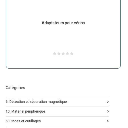
Adaptateurs pour vérins
Catégories
6. Détection et séparation magnétique
10. Matériel périphérique
5. Pinces et outillages