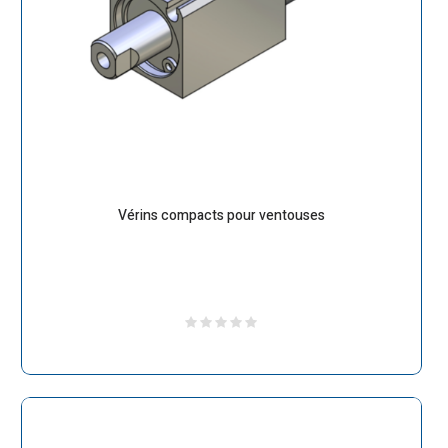
Vérins compacts pour ventouses