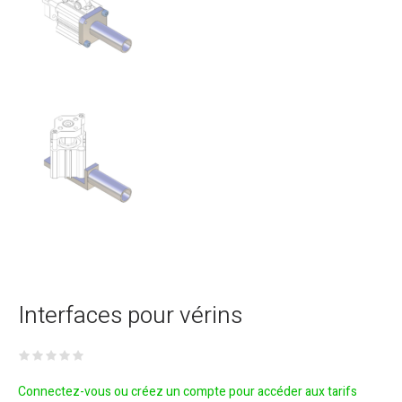
Interfaces pour vérins
Connectez-vous ou créez un compte pour accéder aux tarifs