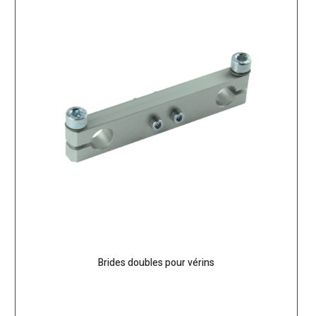
Brides doubles pour vérins