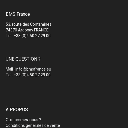
BMS France
53, route des Contamines
74370 Argonay FRANCE
Tel : +33 (0)4 50 27 29 00
UNE QUESTION ?
Mail :
info@bmsfrance.eu
Tel : +33 (0)4 50 27 29 00
À PROPOS
Qui sommes-nous ?
Conditions générales de vente