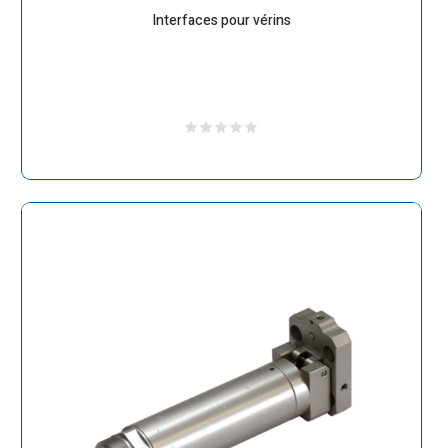
Interfaces pour vérins