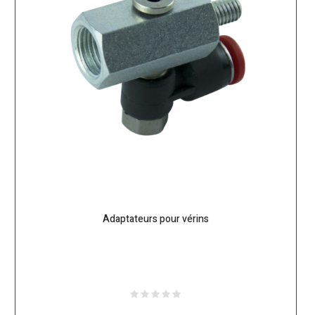
Adaptateurs pour vérins