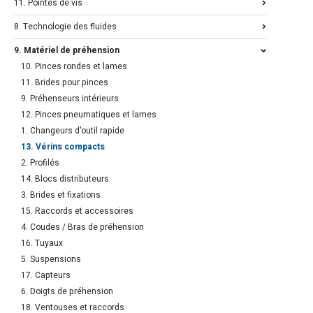
11. Pointes de vis
8. Technologie des fluides
9. Matériel de préhension
10. Pinces rondes et lames
11. Brides pour pinces
9. Préhenseurs intérieurs
12. Pinces pneumatiques et lames
1. Changeurs d'outil rapide
13. Vérins compacts
2. Profilés
14. Blocs distributeurs
3. Brides et fixations
15. Raccords et accessoires
4. Coudes / Bras de préhension
16. Tuyaux
5. Suspensions
17. Capteurs
6. Doigts de préhension
18. Ventouses et raccords