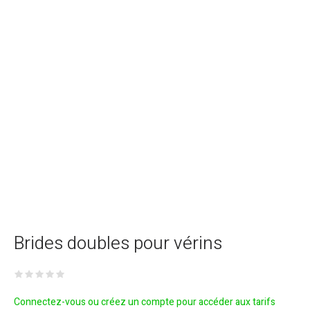
Brides doubles pour vérins
Connectez-vous ou créez un compte pour accéder aux tarifs