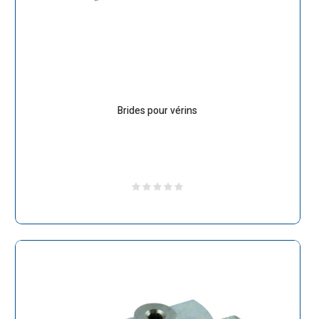
Brides pour vérins