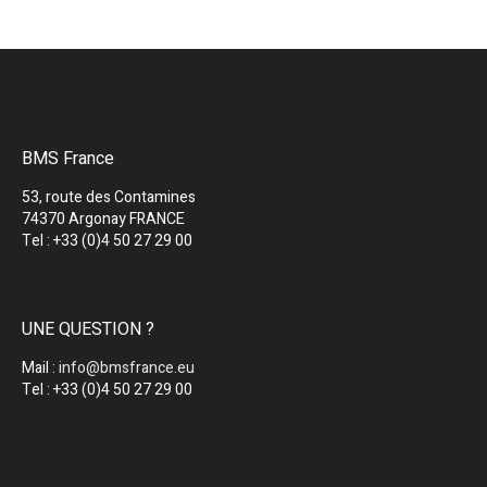
BMS France
53, route des Contamines
74370 Argonay FRANCE
Tel : +33 (0)4 50 27 29 00
UNE QUESTION ?
Mail :
info@bmsfrance.eu
Tel : +33 (0)4 50 27 29 00