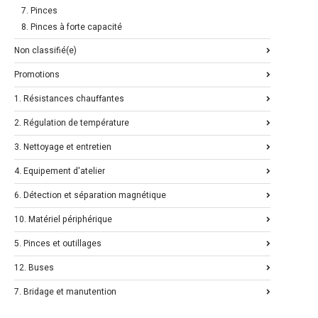
7. Pinces
8. Pinces à forte capacité
Non classifié(e)
Promotions
1. Résistances chauffantes
2. Régulation de température
3. Nettoyage et entretien
4. Equipement d'atelier
6. Détection et séparation magnétique
10. Matériel périphérique
5. Pinces et outillages
12. Buses
7. Bridage et manutention