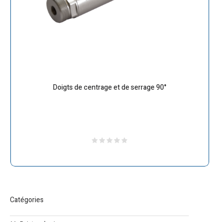
Doigts de centrage et de serrage 90°
Catégories