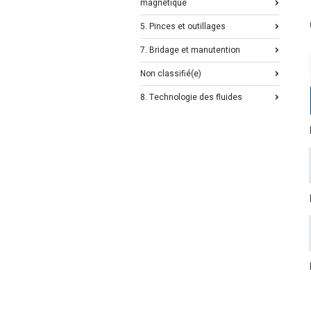
magnétique
5. Pinces et outillages
7. Bridage et manutention
Non classifié(e)
8. Technologie des fluides