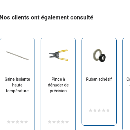
Nos clients ont également consulté
Gaine Isolante
Pince à
Ruban adhésif
C
haute
dénuder de
température
précision