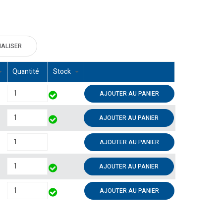
TIALISER
Quantité
Stock
AJOUTER AU PANIER
AJOUTER AU PANIER
AJOUTER AU PANIER
AJOUTER AU PANIER
AJOUTER AU PANIER