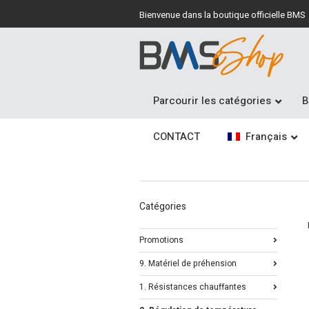
Bienvenue dans la boutique officielle BMS
Parcourir les catégories
B
CONTACT
Français
Catégories
Promotions
9. Matériel de préhension
1. Résistances chauffantes