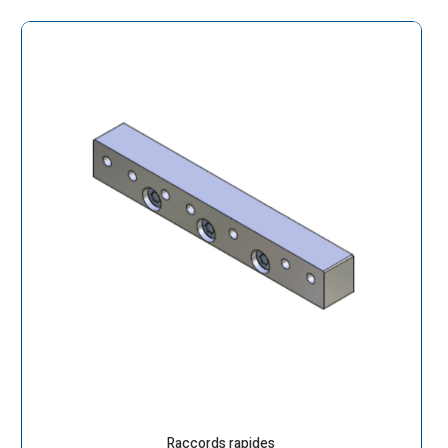
Raccords rapides