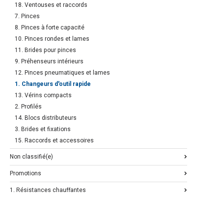
18. Ventouses et raccords
7. Pinces
8. Pinces à forte capacité
10. Pinces rondes et lames
11. Brides pour pinces
9. Préhenseurs intérieurs
12. Pinces pneumatiques et lames
1. Changeurs d'outil rapide
13. Vérins compacts
2. Profilés
14. Blocs distributeurs
3. Brides et fixations
15. Raccords et accessoires
Non classifié(e)
Promotions
1. Résistances chauffantes