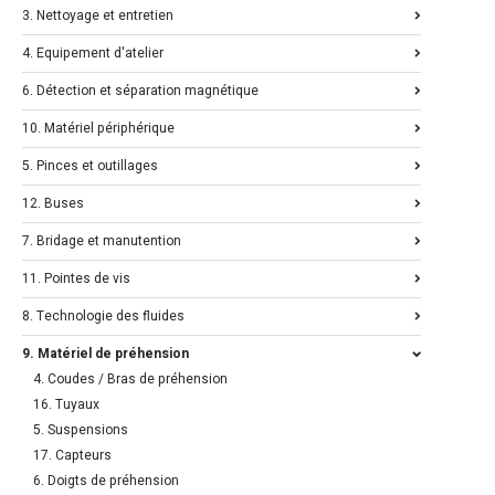
3. Nettoyage et entretien
4. Equipement d'atelier
6. Détection et séparation magnétique
10. Matériel périphérique
5. Pinces et outillages
12. Buses
7. Bridage et manutention
11. Pointes de vis
8. Technologie des fluides
9. Matériel de préhension
4. Coudes / Bras de préhension
16. Tuyaux
5. Suspensions
17. Capteurs
6. Doigts de préhension