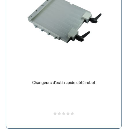
Changeurs d’outil rapide côté robot