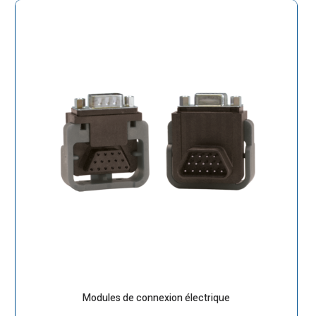
Modules de connexion électrique