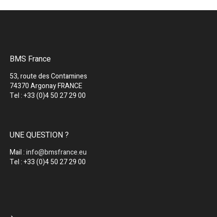
BMS France
53, route des Contamines
74370 Argonay FRANCE
Tel : +33 (0)4 50 27 29 00
UNE QUESTION ?
Mail :
info@bmsfrance.eu
Tel : +33 (0)4 50 27 29 00