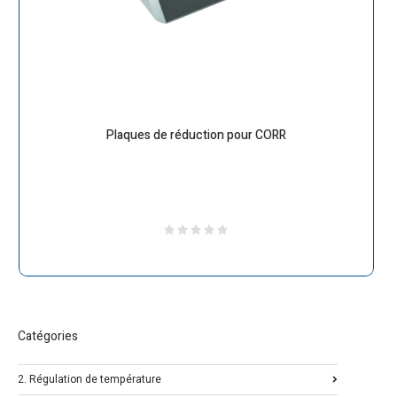
Plaques de réduction pour CORR
Catégories
2. Régulation de température