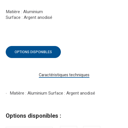
Matière : Aluminium
Surface : Argent anodisé
OPTIONS DISPONIBLES
Caractéristiques techniques
Matière : Aluminium Surface : Argent anodisé
Options disponibles :