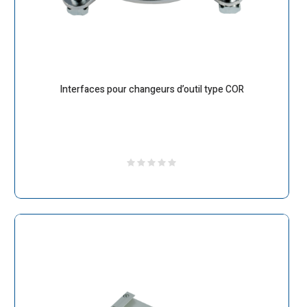
Interfaces pour changeurs d’outil type COR