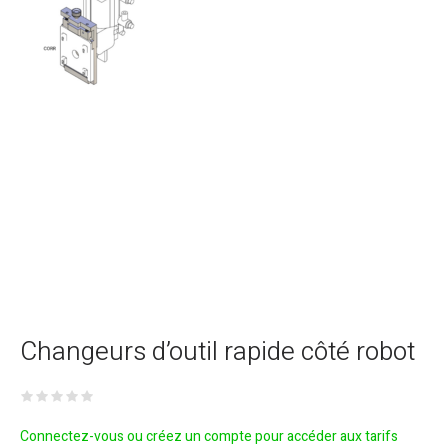
Changeurs d’outil rapide côté robot
Connectez-vous ou créez un compte pour accéder aux tarifs