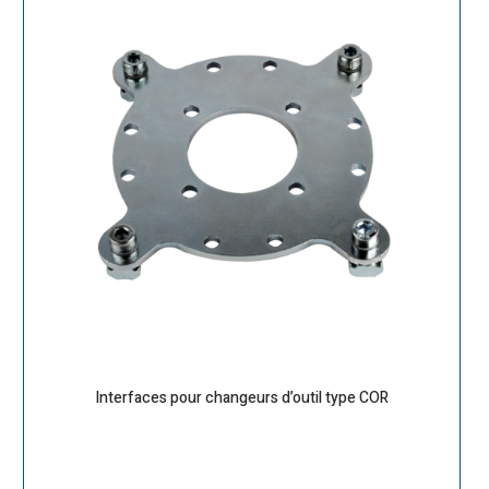
Interfaces pour changeurs d’outil type COR