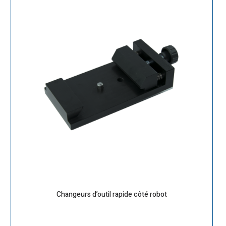
Changeurs d’outil rapide côté robot