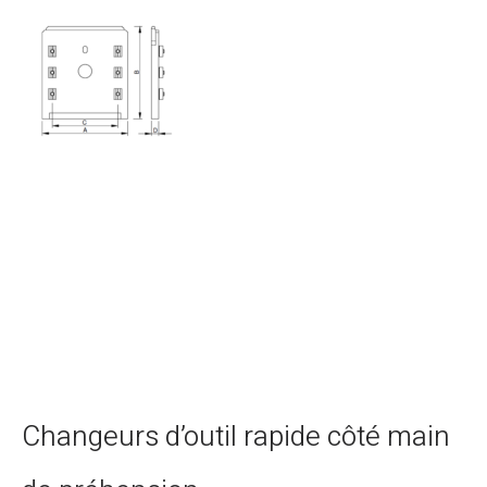
Changeurs d’outil rapide côté main