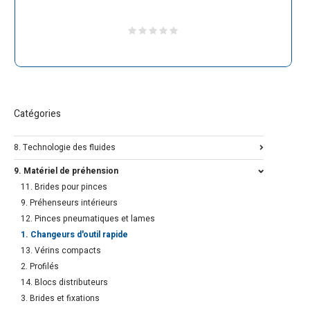
Catégories
8. Technologie des fluides
9. Matériel de préhension
11. Brides pour pinces
9. Préhenseurs intérieurs
12. Pinces pneumatiques et lames
1. Changeurs d'outil rapide
13. Vérins compacts
2. Profilés
14. Blocs distributeurs
3. Brides et fixations