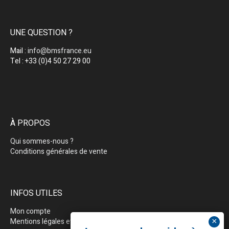
UNE QUESTION ?
Mail :
info@bmsfrance.eu
Tel : +33 (0)4 50 27 29 00
À PROPOS
Qui sommes-nous ?
Conditions générales de vente
INFOS UTILES
Mon compte
Mentions légales et politique de confidentialité