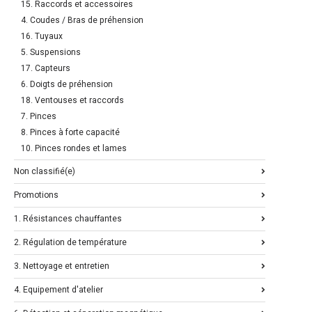
15. Raccords et accessoires
4. Coudes / Bras de préhension
16. Tuyaux
5. Suspensions
17. Capteurs
6. Doigts de préhension
18. Ventouses et raccords
7. Pinces
8. Pinces à forte capacité
10. Pinces rondes et lames
Non classifié(e)
Promotions
1. Résistances chauffantes
2. Régulation de température
3. Nettoyage et entretien
4. Equipement d'atelier