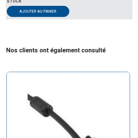
AJOUTER AU PANIER
Nos clients ont également consulté