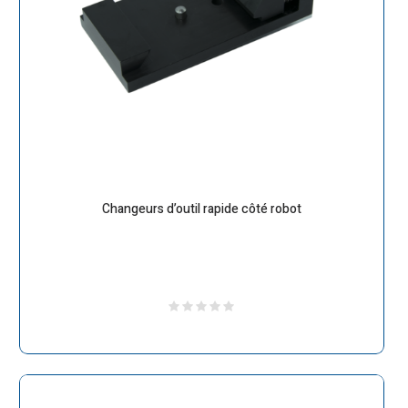
Changeurs d’outil rapide côté robot