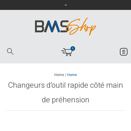
0
Home
/
Home
Changeurs d’outil rapide côté main
de préhension