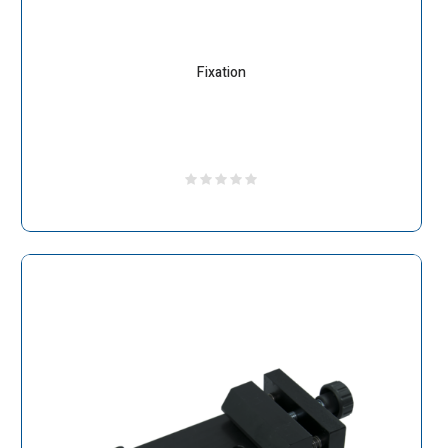
Fixation