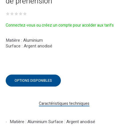
de préhension
Connectez-vous ou créez un compte pour accéder aux tarifs
Matière : Aluminium
Surface : Argent anodisé
OPTIONS DISPONIBLES
Caractéristiques techniques
Matière : Aluminium Surface : Argent anodisé