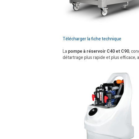
Télécharger la fiche technique
La
pompe à réservoir C40 et C90
, con
détartrage plus rapide et plus efficace