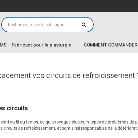
MS – Fabricant pour la plasturgie
COMMENT COMMANDER
acement vos circuits de refroidissement 
s circuits
sent au fil du temps, ce qui provoque plusieurs types de problèmes de pro
s circuits de refroidissement, et sont ainsi responsables de la détériora