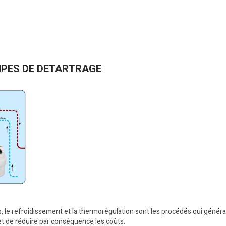
MPES DE DETARTRAGE
 le refroidissement et la thermorégulation sont les procédés qui généra
et de réduire par conséquence les coûts.