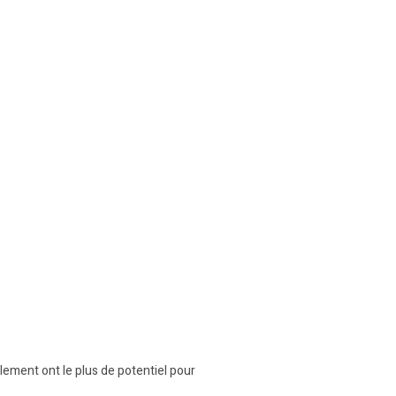
lement ont le plus de potentiel pour