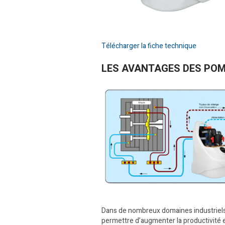
Télécharger la fiche technique
LES AVANTAGES DES PO
Dans de nombreux domaines industriels,
permettre d’augmenter la productivité 