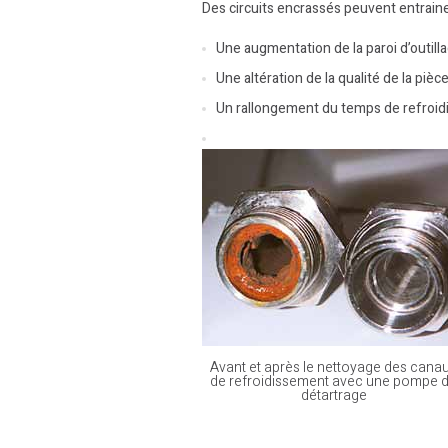
Des circuits encrassés peuvent entraine
Une augmentation de la paroi d’outill
Une altération de la qualité de la pièc
Un rallongement du temps de refroi
Avant et après le nettoyage des cana
de refroidissement avec une pompe 
détartrage