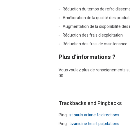
Réduction du temps de refroidissemen
Amélioration de la qualité des produit
Augmentation de la disponibilité des 
Réduction des frais d’exploitation
Réduction des frais de maintenance
Plus d’informations ?
Vous voulez plus de renseignements su
00.
Trackbacks and Pingbacks
Ping :
st pauls artane fc directions
Ping :
tizanidine heart palpitations