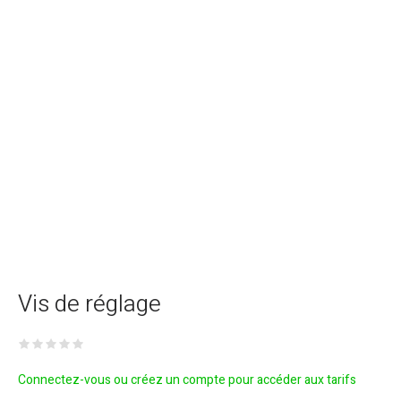
Vis de réglage
Connectez-vous ou créez un compte pour accéder aux tarifs