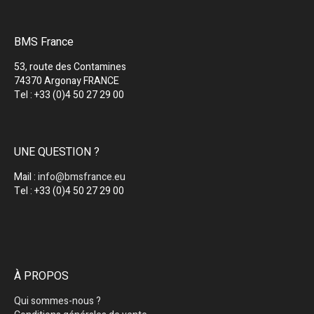
BMS France
53, route des Contamines
74370 Argonay FRANCE
Tel : +33 (0)4 50 27 29 00
UNE QUESTION ?
Mail :
info@bmsfrance.eu
Tel : +33 (0)4 50 27 29 00
À PROPOS
Qui sommes-nous ?