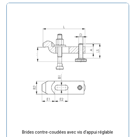
Brides contre-coudées avec vis d’appui réglable