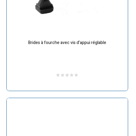
Brides à fourche avec vis d’appui réglable