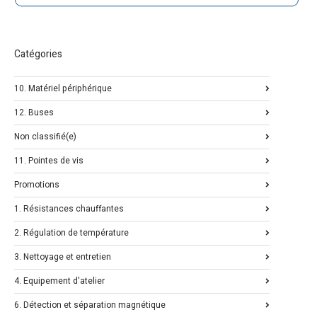
Catégories
10. Matériel périphérique
12. Buses
Non classifié(e)
11. Pointes de vis
Promotions
1. Résistances chauffantes
2. Régulation de température
3. Nettoyage et entretien
4. Equipement d'atelier
6. Détection et séparation magnétique