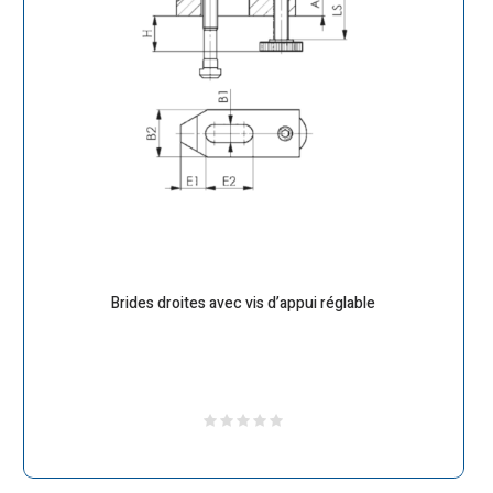
Brides droites avec vis d’appui réglable