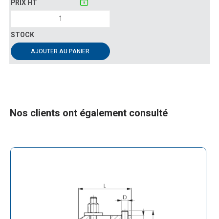
AJOUTER AU PANIER
Nos clients ont également consulté