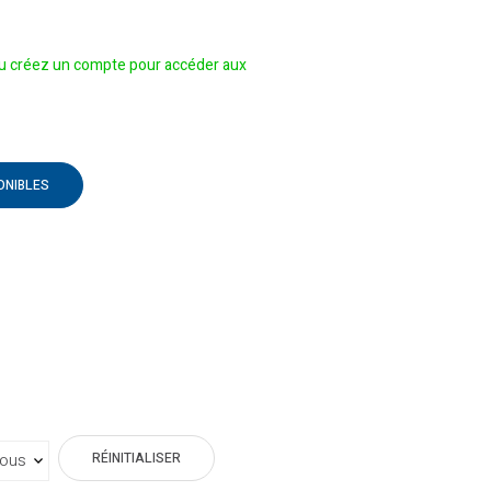
 créez un compte pour accéder aux
ONIBLES
RÉINITIALISER