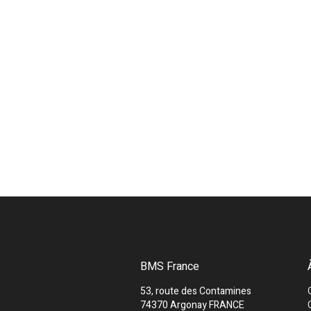
BMS France
53, route des Contamines
74370 Argonay FRANCE