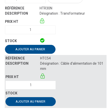
HTR30N
Désignation : Transformateur
AJOUTER AU PANIER
HTC54
Désignation : Câble d’alimentation de 101
mm
AJOUTER AU PANIER