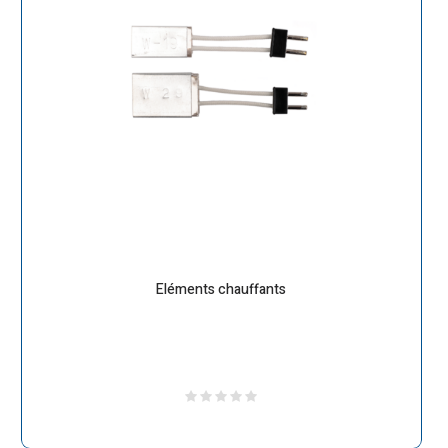
Eléments chauffants