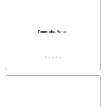
Pinces chauffantes