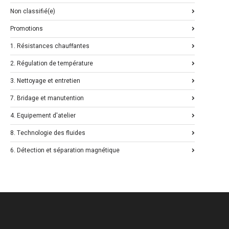
Non classifié(e)
Promotions
1. Résistances chauffantes
2. Régulation de température
3. Nettoyage et entretien
7. Bridage et manutention
4. Equipement d'atelier
8. Technologie des fluides
6. Détection et séparation magnétique