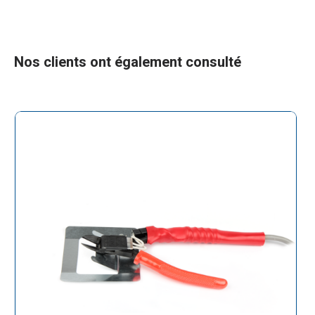
Nos clients ont également consulté