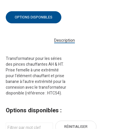
OPTIONS DISPONIBLES
Description
Transformateur pour les séries
des pinces chauffantes AH & HT.
Prise femelle à une extrémité
pour l’élément chauffant et prise
banane à l’autre extrémité pour la
connexion avec le transformateur
disponible (référence : HTC54).
Options disponibles :
RÉINITIALISER