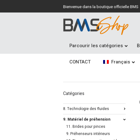
Bienvenue dans la boutique officielle BMS
Parcourir les catégories
B
CONTACT
Français
Catégories
8. Technologie des fluides
9. Matériel de préhension
11. Brides pour pinces
9. Préhenseurs intérieurs