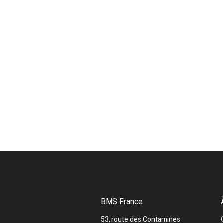
BMS France
53, route des Contamines