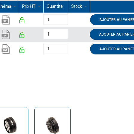
chéma
Prix HT
Quantité
Stock
AJOUTER AU PANIE
AJOUTER AU PANIE
AJOUTER AU PANIE