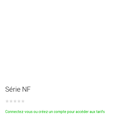
Série NF
Connectez-vous ou créez un compte pour accéder aux tarifs