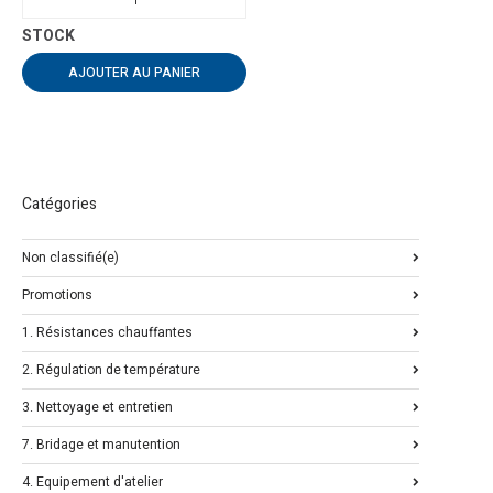
AJOUTER AU PANIER
Catégories
Non classifié(e)
Promotions
1. Résistances chauffantes
2. Régulation de température
3. Nettoyage et entretien
7. Bridage et manutention
4. Equipement d'atelier