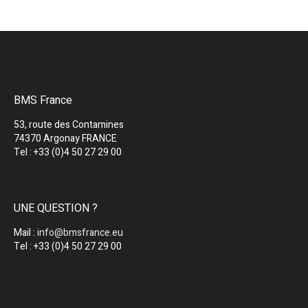
BMS France
53, route des Contamines
74370 Argonay FRANCE
Tel : +33 (0)4 50 27 29 00
UNE QUESTION ?
Mail :
info@bmsfrance.eu
Tel : +33 (0)4 50 27 29 00