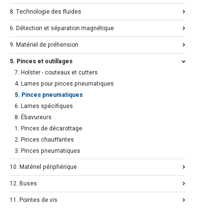
8. Technologie des fluides
6. Détection et séparation magnétique
9. Matériel de préhension
5. Pinces et outillages
7. Holster - couteaux et cutters
4. Lames pour pinces pneumatiques
5. Pinces pneumatiques
6. Lames spécifiques
8. Ébavureurs
1. Pinces de décarottage
2. Pinces chauffantes
3. Pinces pneumatiques
10. Matériel périphérique
12. Buses
11. Pointes de vis