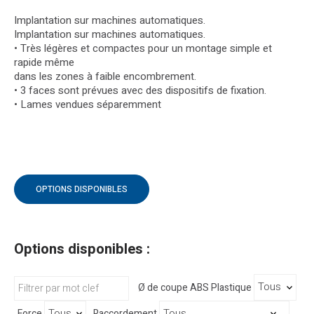
Implantation sur machines automatiques.
Implantation sur machines automatiques.
• Très légères et compactes pour un montage simple et
rapide même
dans les zones à faible encombrement.
• 3 faces sont prévues avec des dispositifs de fixation.
• Lames vendues séparemment
OPTIONS DISPONIBLES
Options disponibles :
Ø de coupe ABS Plastique
Force
Raccordement