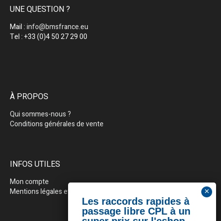
UNE QUESTION ?
Mail :
info@bmsfrance.eu
Tel : +33 (0)4 50 27 29 00
À PROPOS
Qui sommes-nous ?
Conditions générales de vente
INFOS UTILES
Mon compte
Mentions légales et politique de confidentialité