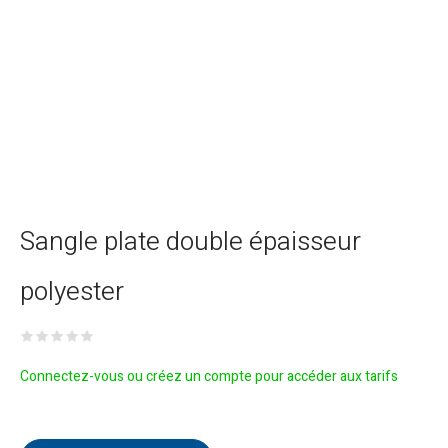
Sangle plate double épaisseur
polyester
Connectez-vous ou créez un compte pour accéder aux tarifs