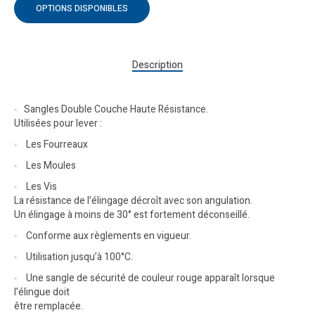
OPTIONS DISPONIBLES
Description
Sangles Double Couche Haute Résistance.
Utilisées pour lever :
Les Fourreaux
Les Moules
Les Vis
La résistance de l’élingage décroît avec son angulation.
Un élingage à moins de 30° est fortement déconseillé.
Conforme aux règlements en vigueur.
Utilisation jusqu’à 100°C.
Une sangle de sécurité de couleur rouge apparaît lorsque
l’élingue doit
être remplacée.