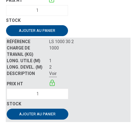
AJOUTER AU PANIER
LS 1000 30 2
1000
1
2
Voir
AJOUTER AU PANIER