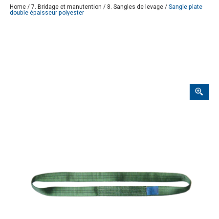
Home
/
7. Bridage et manutention
/
8. Sangles de levage
/
Sangle plate
double épaisseur polyester