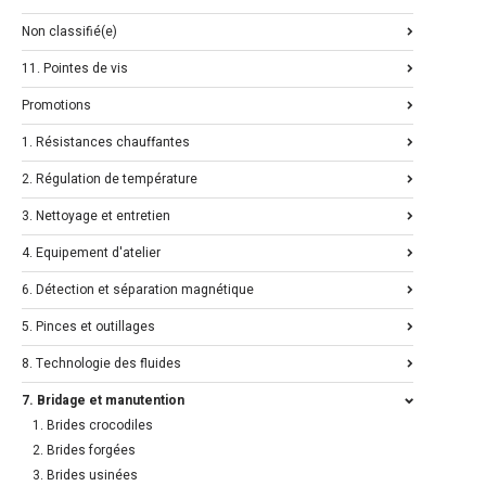
Non classifié(e)
11. Pointes de vis
Promotions
1. Résistances chauffantes
2. Régulation de température
3. Nettoyage et entretien
4. Equipement d'atelier
6. Détection et séparation magnétique
5. Pinces et outillages
8. Technologie des fluides
7. Bridage et manutention
1. Brides crocodiles
2. Brides forgées
3. Brides usinées