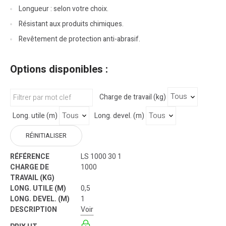
Longueur : selon votre choix.
Résistant aux produits chimiques.
Revêtement de protection anti-abrasif.
Options disponibles :
Charge de travail (kg)
Long. utile (m)
Long. devel. (m)
RÉINITIALISER
LS 1000 30 1
1000
0,5
1
Voir