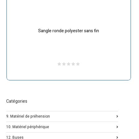
Sangle ronde polyester sans fin
Catégories
9. Matériel de préhension
10. Matériel périphérique
12. Buses