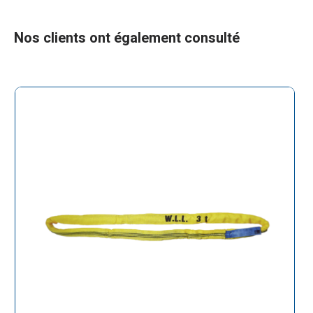
Nos clients ont également consulté