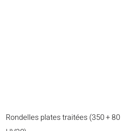
Rondelles plates traitées (350 + 80