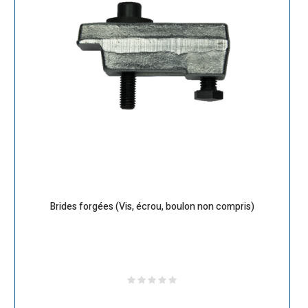
Brides forgées (Vis, écrou, boulon non compris)