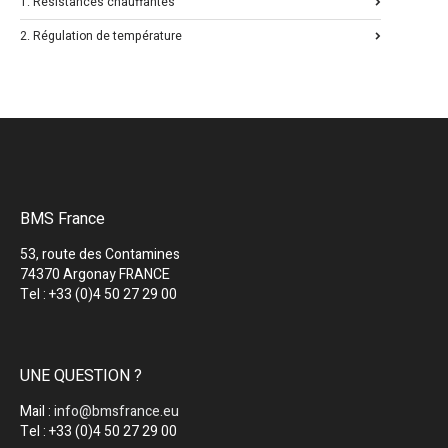
1. Résistances chauffantes
2. Régulation de température
BMS France
53, route des Contamines
74370 Argonay FRANCE
Tel : +33 (0)4 50 27 29 00
UNE QUESTION ?
Mail :
info@bmsfrance.eu
Tel : +33 (0)4 50 27 29 00