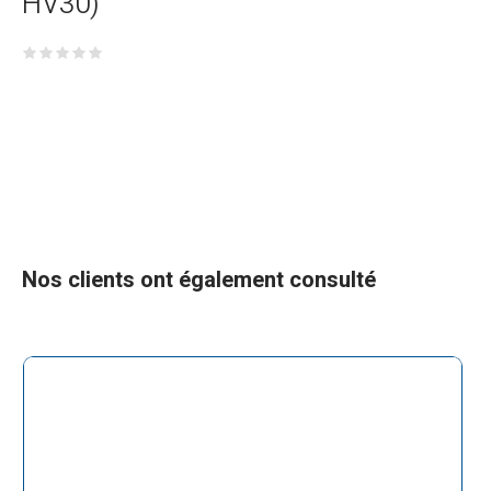
HV30)
Nos clients ont également consulté