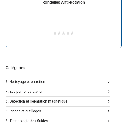
Rondelles Anti-Rotation
Catégories
3. Nettoyage et entretien
4. Equipement d'atelier
6. Détection et séparation magnétique
5. Pinces et outillages
8. Technologie des fluides