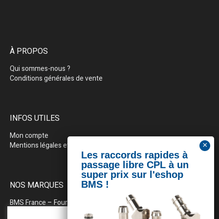
À PROPOS
Qui sommes-nous ?
Conditions générales de vente
INFOS UTILES
Mon compte
Mentions légales et politique de confidentialité
NOS MARQUES
BMS France
– Fournitures industrielles pour la plasturgie