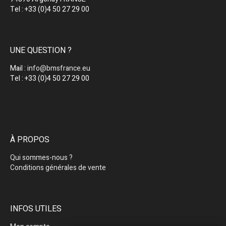
Tel : +33 (0)4 50 27 29 00
UNE QUESTION ?
Mail :
info@bmsfrance.eu
Tel : +33 (0)4 50 27 29 00
À PROPOS
Qui sommes-nous ?
Conditions générales de vente
INFOS UTILES