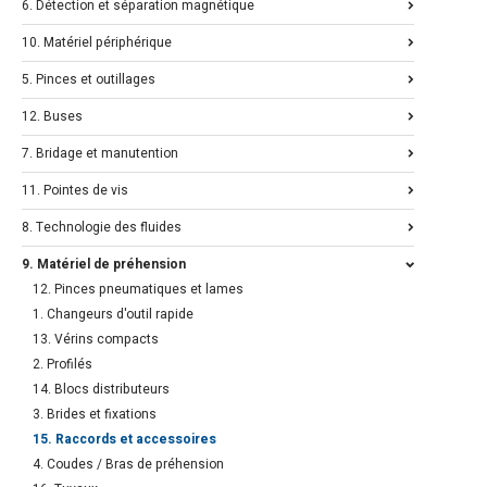
6. Détection et séparation magnétique
10. Matériel périphérique
5. Pinces et outillages
12. Buses
7. Bridage et manutention
11. Pointes de vis
8. Technologie des fluides
9. Matériel de préhension
12. Pinces pneumatiques et lames
1. Changeurs d'outil rapide
13. Vérins compacts
2. Profilés
14. Blocs distributeurs
3. Brides et fixations
15. Raccords et accessoires
4. Coudes / Bras de préhension