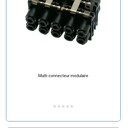
Multi-connecteur modulaire