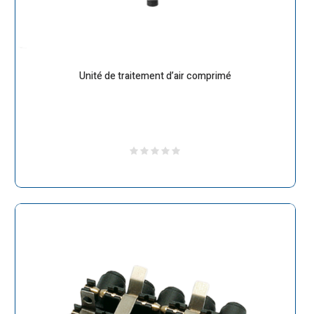
Unité de traitement d’air comprimé