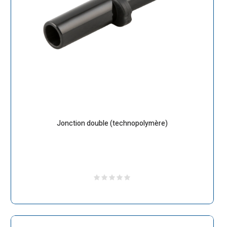
Jonction double (technopolymère)