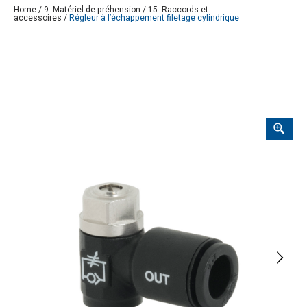
Home
/
9. Matériel de préhension
/
15. Raccords et
accessoires
/
Régleur à l’échappement filetage cylindrique