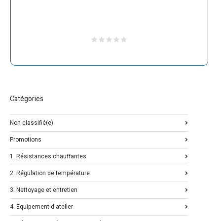
Catégories
Non classifié(e)
Promotions
1. Résistances chauffantes
2. Régulation de température
3. Nettoyage et entretien
4. Equipement d'atelier