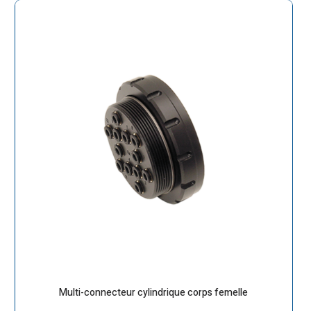
Multi-connecteur cylindrique corps femelle