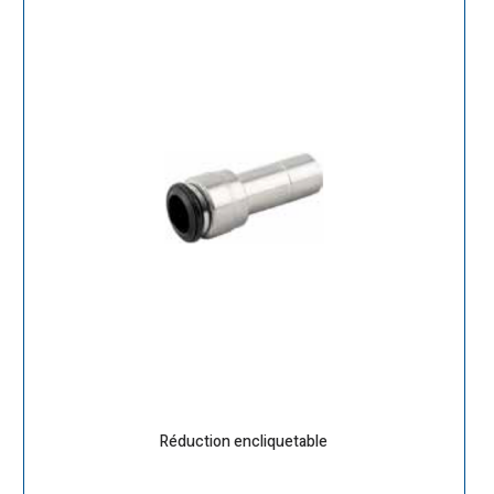
Réduction encliquetable