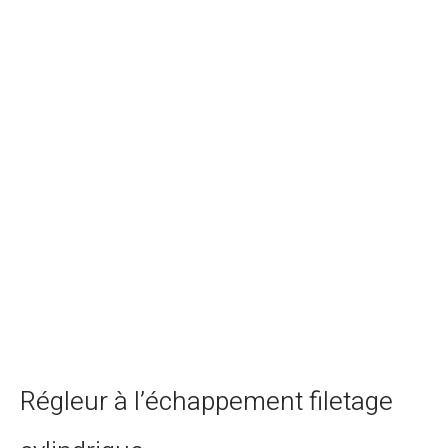
Régleur à l’échappement filetage