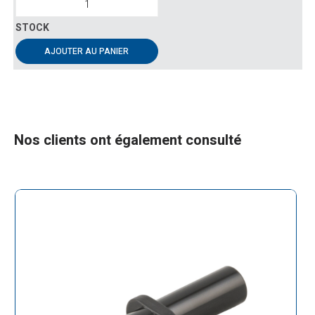
AJOUTER AU PANIER
Nos clients ont également consulté