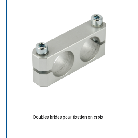
Doubles brides pour fixation en croix