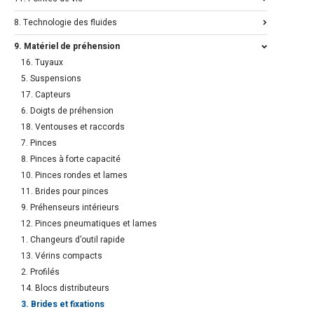
8. Technologie des fluides
9. Matériel de préhension
16. Tuyaux
5. Suspensions
17. Capteurs
6. Doigts de préhension
18. Ventouses et raccords
7. Pinces
8. Pinces à forte capacité
10. Pinces rondes et lames
11. Brides pour pinces
9. Préhenseurs intérieurs
12. Pinces pneumatiques et lames
1. Changeurs d'outil rapide
13. Vérins compacts
2. Profilés
14. Blocs distributeurs
3. Brides et fixations