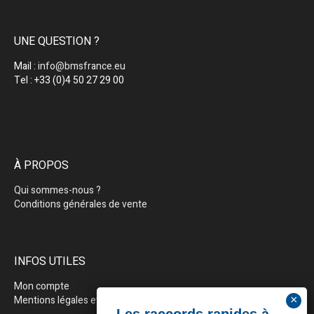
UNE QUESTION ?
Mail :
info@bmsfrance.eu
Tel : +33 (0)4 50 27 29 00
À PROPOS
Qui sommes-nous ?
Conditions générales de vente
INFOS UTILES
Mon compte
Mentions légales et politique de confidentialité