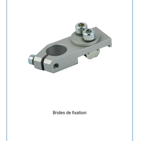
Brides de fixation