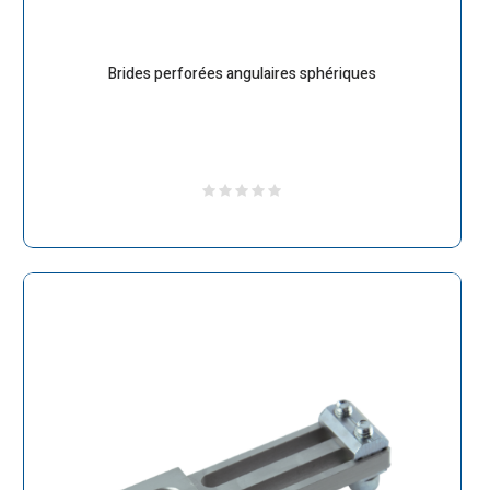
Brides perforées angulaires sphériques