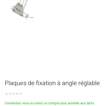
Plaques de fixation à angle réglable
Connectez-vous ou créez un compte pour accéder aux tarifs