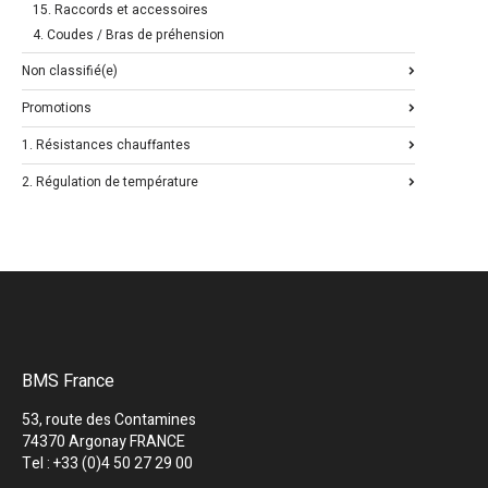
15. Raccords et accessoires
4. Coudes / Bras de préhension
Non classifié(e)
Promotions
1. Résistances chauffantes
2. Régulation de température
BMS France
53, route des Contamines
74370 Argonay FRANCE
Tel : +33 (0)4 50 27 29 00