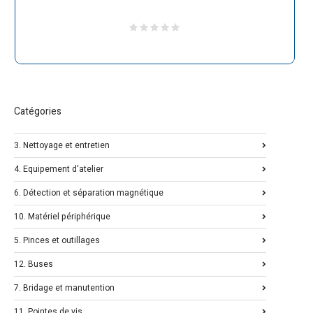
Catégories
3. Nettoyage et entretien
4. Equipement d'atelier
6. Détection et séparation magnétique
10. Matériel périphérique
5. Pinces et outillages
12. Buses
7. Bridage et manutention
11. Pointes de vis