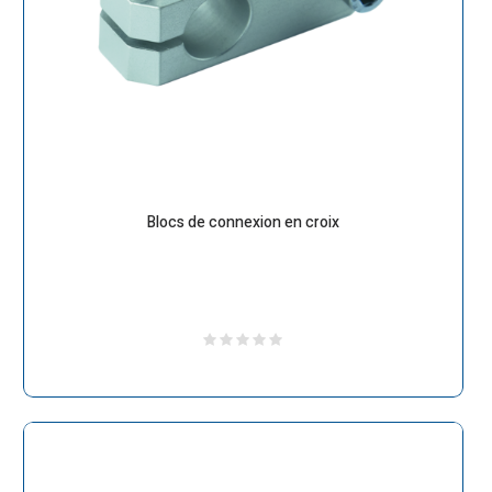
Blocs de connexion en croix