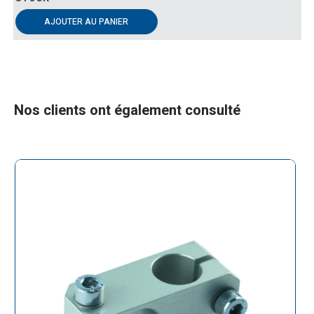
AJOUTER AU PANIER
Nos clients ont également consulté