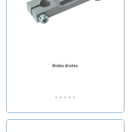
Brides droites