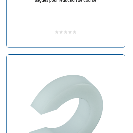
Bagues pour réduction de course