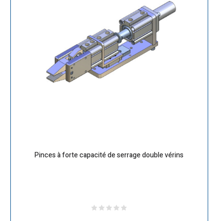
Pinces à forte capacité de serrage double vérins