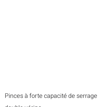
Pinces à forte capacité de serrage