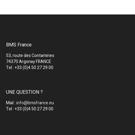
BMS France
53, route des Contamines
74370 Argonay FRANCE
Tel : +33 (0)4 50 27 29 00
UNE QUESTION ?
Mail :
info@bmsfrance.eu
Tel : +33 (0)4 50 27 29 00