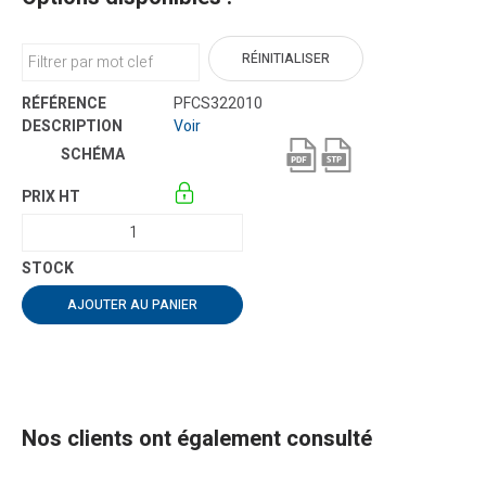
RÉINITIALISER
PFCS322010
Voir
AJOUTER AU PANIER
Nos clients ont également consulté