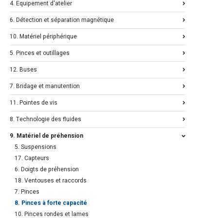
4. Equipement d'atelier
6. Détection et séparation magnétique
10. Matériel périphérique
5. Pinces et outillages
12. Buses
7. Bridage et manutention
11. Pointes de vis
8. Technologie des fluides
9. Matériel de préhension
5. Suspensions
17. Capteurs
6. Doigts de préhension
18. Ventouses et raccords
7. Pinces
8. Pinces à forte capacité
10. Pinces rondes et lames