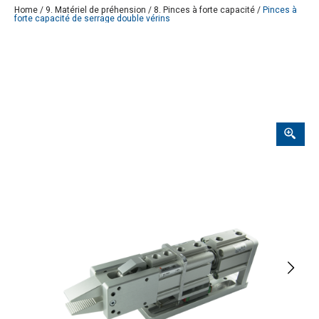
Home
/
9. Matériel de préhension
/
8. Pinces à forte capacité
/
Pinces à
forte capacité de serrage double vérins