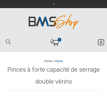
0
Home
/
Home
Pinces à forte capacité de serrage
double vérins