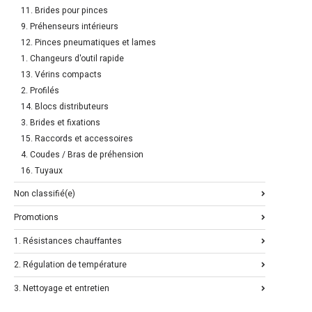
11. Brides pour pinces
9. Préhenseurs intérieurs
12. Pinces pneumatiques et lames
1. Changeurs d'outil rapide
13. Vérins compacts
2. Profilés
14. Blocs distributeurs
3. Brides et fixations
15. Raccords et accessoires
4. Coudes / Bras de préhension
16. Tuyaux
Non classifié(e)
Promotions
1. Résistances chauffantes
2. Régulation de température
3. Nettoyage et entretien