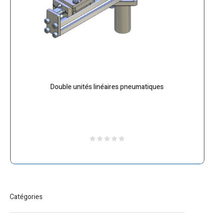
Double unités linéaires pneumatiques
Catégories