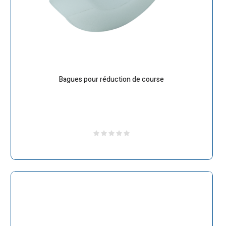
Bagues pour réduction de course