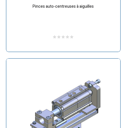
Pinces auto-centreuses à aiguilles