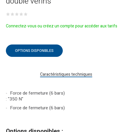
double vérins
Connectez-vous ou créez un compte pour accéder aux tarifs
OPTIONS DISPONIBLES
Caractéristiques techniques
Force de fermeture (6 bars)
: "350 N"
Force de fermeture (6 bars)
Options disponibles :