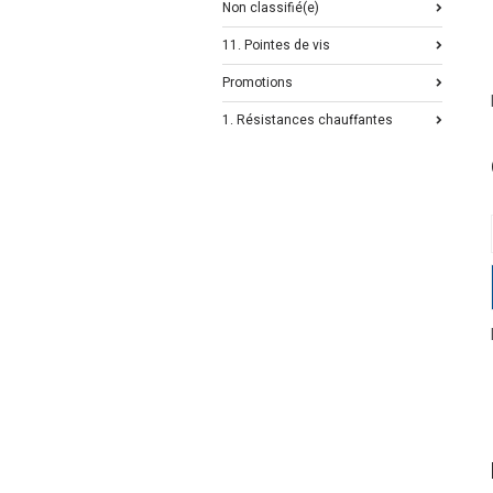
Non classifié(e)
11. Pointes de vis
Promotions
1. Résistances chauffantes