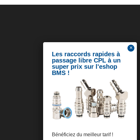
Bénéficiez du meilleur tarif !