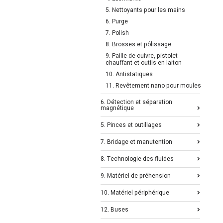
5. Nettoyants pour les mains
6. Purge
7. Polish
8. Brosses et pôlissage
9. Paille de cuivre, pistolet
chauffant et outils en laiton
10. Antistatiques
11. Revêtement nano pour moules
6. Détection et séparation
magnétique
5. Pinces et outillages
7. Bridage et manutention
8. Technologie des fluides
9. Matériel de préhension
10. Matériel périphérique
12. Buses