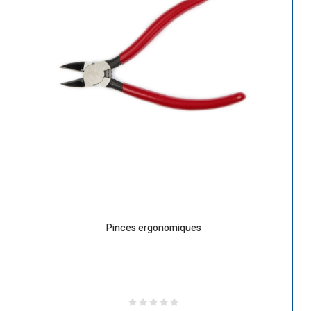
Pinces ergonomiques