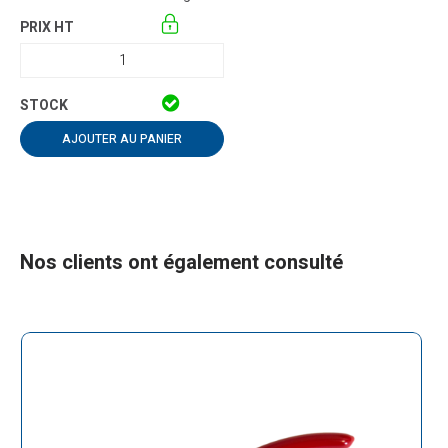
AJOUTER AU PANIER
Nos clients ont également consulté