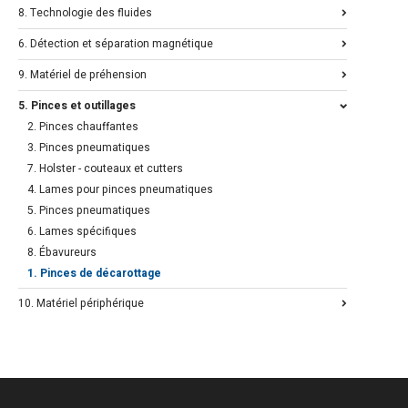
8. Technologie des fluides
6. Détection et séparation magnétique
9. Matériel de préhension
5. Pinces et outillages
2. Pinces chauffantes
3. Pinces pneumatiques
7. Holster - couteaux et cutters
4. Lames pour pinces pneumatiques
5. Pinces pneumatiques
6. Lames spécifiques
8. Ébavureurs
1. Pinces de décarottage
10. Matériel périphérique