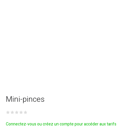
Mini-pinces
Connectez-vous ou créez un compte pour accéder aux tarifs