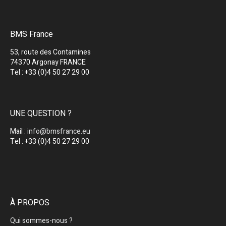
BMS France
53, route des Contamines
74370 Argonay FRANCE
Tel : +33 (0)4 50 27 29 00
UNE QUESTION ?
Mail :
info@bmsfrance.eu
Tel : +33 (0)4 50 27 29 00
À PROPOS
Qui sommes-nous ?