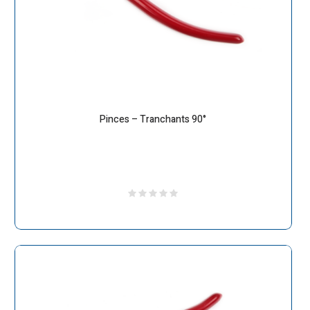
Pinces – Tranchants 90°