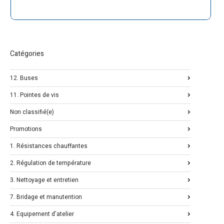
Catégories
12. Buses
11. Pointes de vis
Non classifié(e)
Promotions
1. Résistances chauffantes
2. Régulation de température
3. Nettoyage et entretien
7. Bridage et manutention
4. Equipement d'atelier