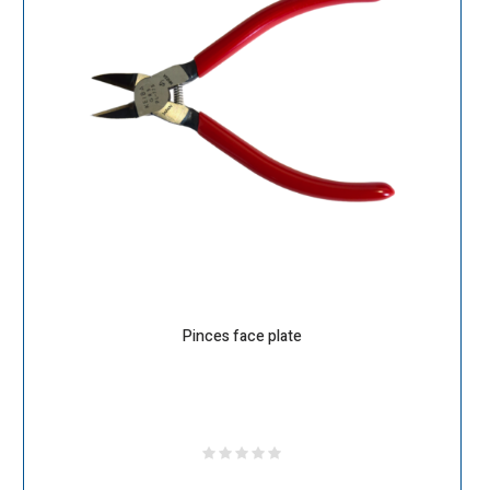
Pinces face plate