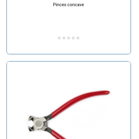
Pinces concave