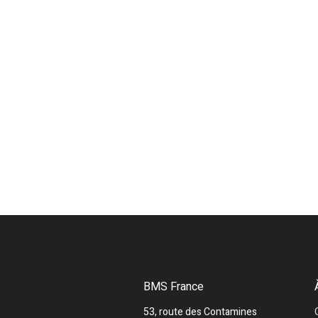
BMS France
53, route des Contamines