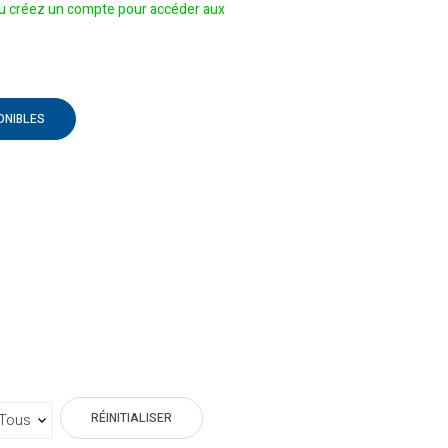
 créez un compte pour accéder aux
ONIBLES
RÉINITIALISER