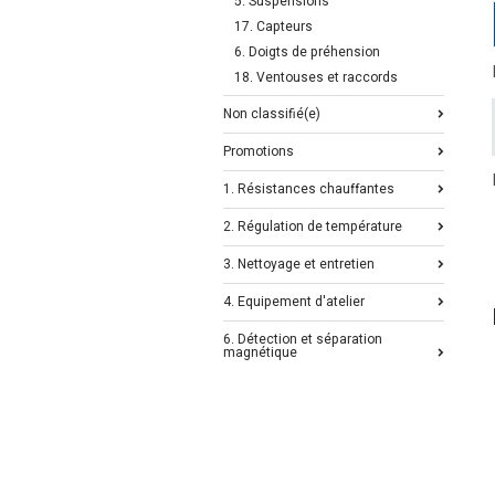
5. Suspensions
17. Capteurs
6. Doigts de préhension
18. Ventouses et raccords
Non classifié(e)
Promotions
1. Résistances chauffantes
2. Régulation de température
3. Nettoyage et entretien
4. Equipement d'atelier
6. Détection et séparation
magnétique