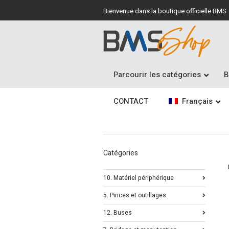
Bienvenue dans la boutique officielle BMS
Parcourir les catégories
B
CONTACT
Français
Catégories
10. Matériel périphérique
5. Pinces et outillages
12. Buses