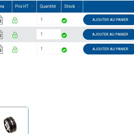
ma
Prix HT
Quantité
Stock
AJOUTER AU PANIER
AJOUTER AU PANIER
AJOUTER AU PANIER