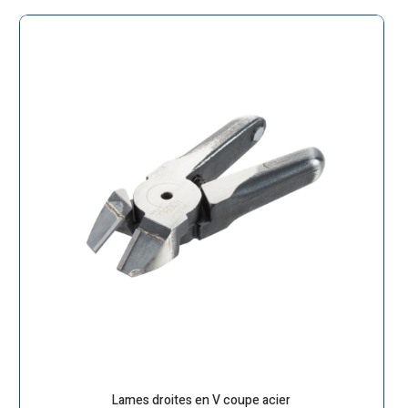
Lames droites en V coupe acier