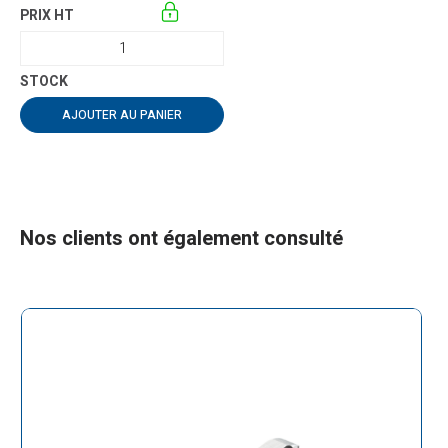
AJOUTER AU PANIER
Nos clients ont également consulté