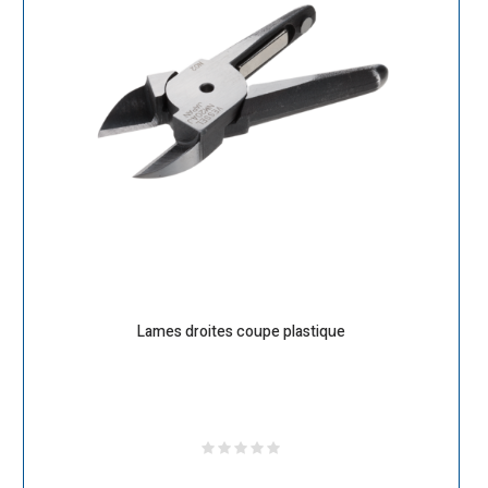
Lames droites coupe plastique