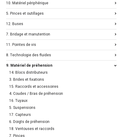
10. Matériel périphérique
5. Pinces et outillages
12. Buses
7. Bridage et manutention
11. Pointes de vis
8. Technologie des fluides
9. Matériel de préhension
14. Blocs distributeurs
3. Brides et fixations
15. Raccords et accessoires
4. Coudes / Bras de préhension
16. Tuyaux
5. Suspensions
17. Capteurs
6. Doigts de préhension
18. Ventouses et raccords
7. Pinces