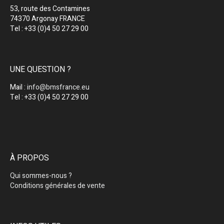
53, route des Contamines
74370 Argonay FRANCE
Tel : +33 (0)4 50 27 29 00
UNE QUESTION ?
Mail :
info@bmsfrance.eu
Tel : +33 (0)4 50 27 29 00
À PROPOS
Qui sommes-nous ?
Conditions générales de vente