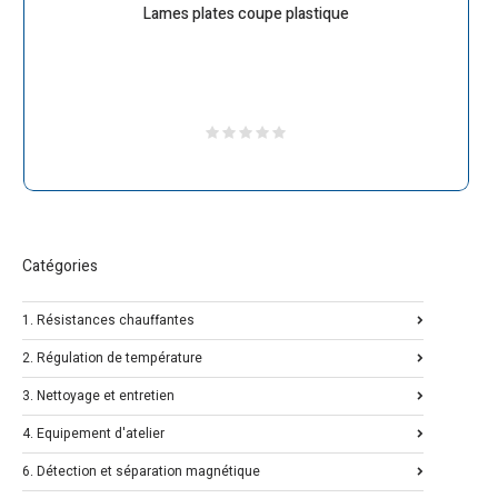
Lames plates coupe plastique
Catégories
1. Résistances chauffantes
2. Régulation de température
3. Nettoyage et entretien
4. Equipement d'atelier
6. Détection et séparation magnétique