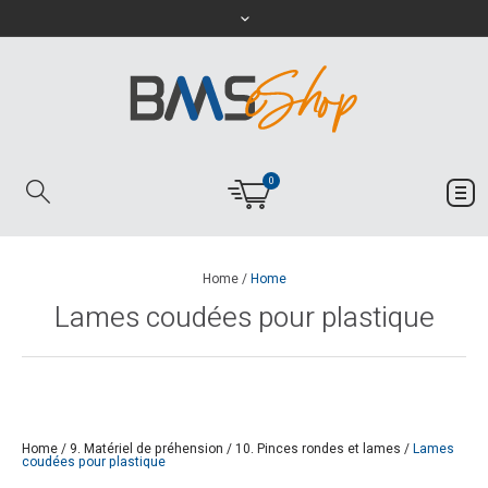
0
Home
/
Home
Lames coudées pour plastique
Home
/
9. Matériel de préhension
/
10. Pinces rondes et lames
/
Lames
coudées pour plastique