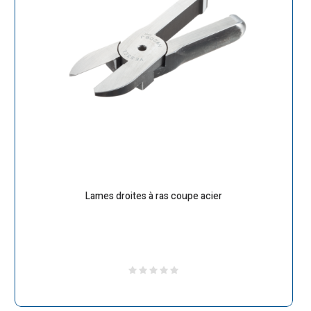
Lames droites à ras coupe acier