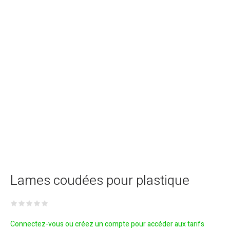
Lames coudées pour plastique
Connectez-vous ou créez un compte pour accéder aux tarifs