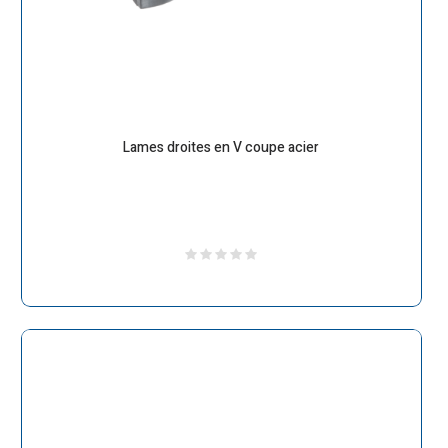
Lames droites en V coupe acier