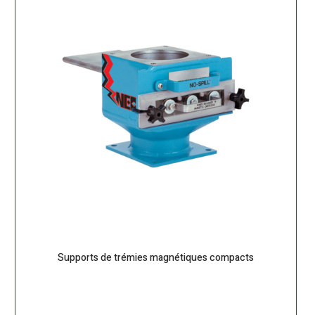
Supports de trémies magnétiques compacts