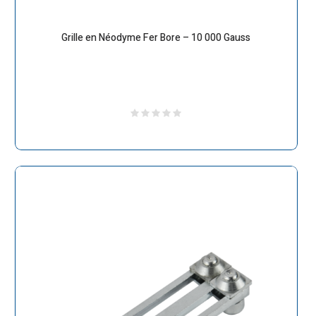
Grille en Néodyme Fer Bore – 10 000 Gauss