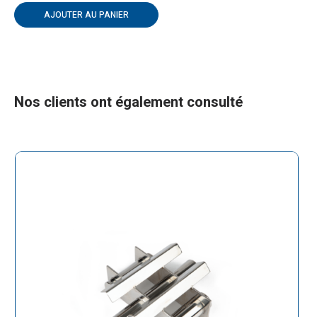
AJOUTER AU PANIER
Nos clients ont également consulté