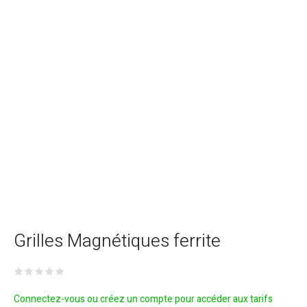
Grilles Magnétiques ferrite
Connectez-vous ou créez un compte pour accéder aux tarifs