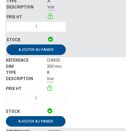
A
Voir
AJOUTER AU PANIER
CHM30
300 mm
A
Voir
AJOUTER AU PANIER