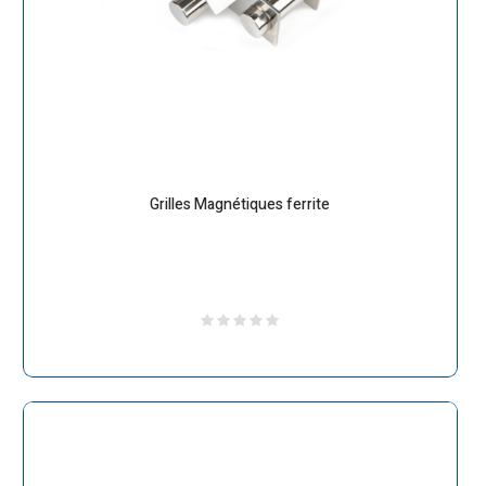
Grilles Magnétiques ferrite