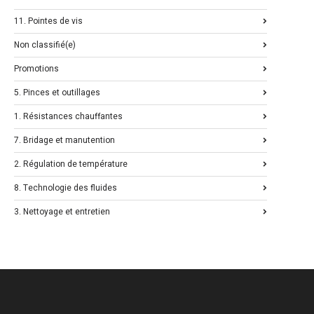
11. Pointes de vis
Non classifié(e)
Promotions
5. Pinces et outillages
1. Résistances chauffantes
7. Bridage et manutention
2. Régulation de température
8. Technologie des fluides
3. Nettoyage et entretien