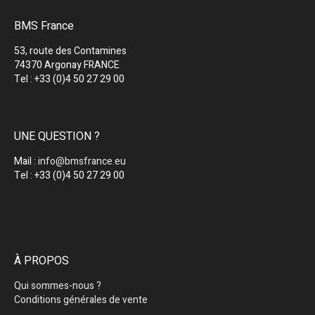
BMS France
53, route des Contamines
74370 Argonay FRANCE
Tel : +33 (0)4 50 27 29 00
UNE QUESTION ?
Mail :
info@bmsfrance.eu
Tel : +33 (0)4 50 27 29 00
À PROPOS
Qui sommes-nous ?
Conditions générales de vente