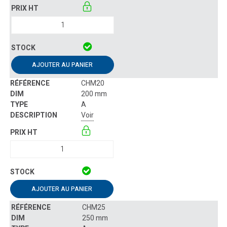
AJOUTER AU PANIER
CHM20
200 mm
A
Voir
AJOUTER AU PANIER
CHM25
250 mm