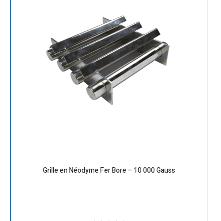
Grille en Néodyme Fer Bore – 10 000 Gauss