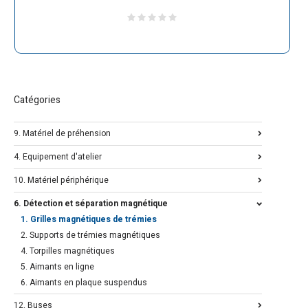
Catégories
9. Matériel de préhension
4. Equipement d'atelier
10. Matériel périphérique
6. Détection et séparation magnétique
1. Grilles magnétiques de trémies
2. Supports de trémies magnétiques
4. Torpilles magnétiques
5. Aimants en ligne
6. Aimants en plaque suspendus
12. Buses