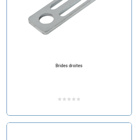
Brides droites