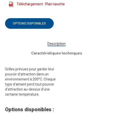
Téléchargement : Plan navette
OPTIONS DISPONIBLES
Description
Caractéristiques techniques
Grilles prévues pour garder leur
pouvoir d’attraction dans un
environnement à 200°C. Chaque
type d’aimant perd tout pouvoir
d’attraction au-dessus d’une
certaine température.
Options disponibles :