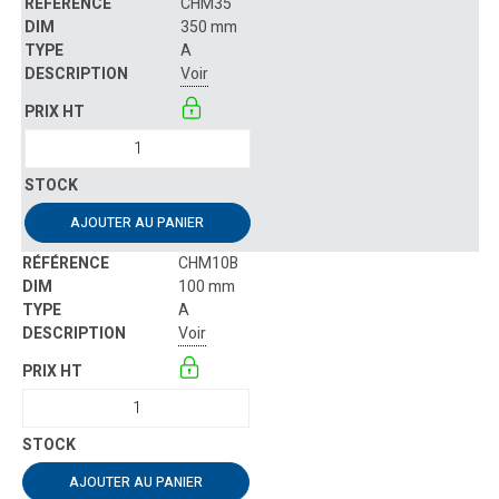
CHM35
350 mm
A
Voir
AJOUTER AU PANIER
CHM10B
100 mm
A
Voir
AJOUTER AU PANIER