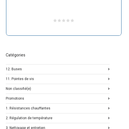
Catégories
12. Buses
11. Pointes de vis
Non classifié(e)
Promotions
1. Résistances chauffantes
2. Régulation de température
3. Nettoyage et entretien