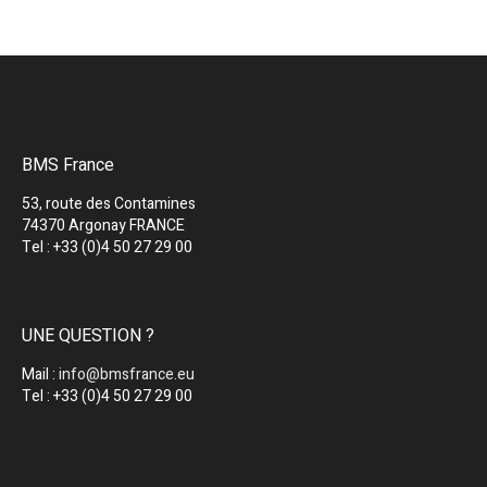
BMS France
53, route des Contamines
74370 Argonay FRANCE
Tel : +33 (0)4 50 27 29 00
UNE QUESTION ?
Mail :
info@bmsfrance.eu
Tel : +33 (0)4 50 27 29 00