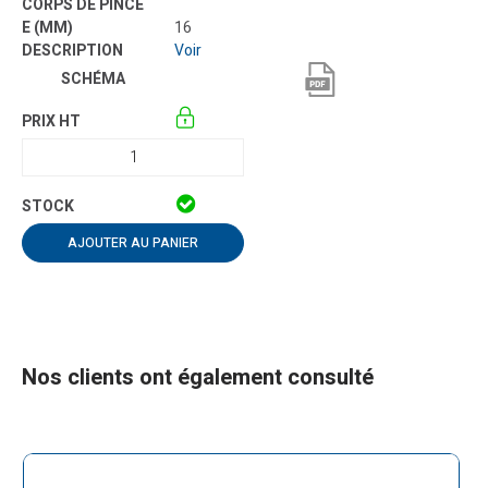
16
Voir
AJOUTER AU PANIER
Nos clients ont également consulté