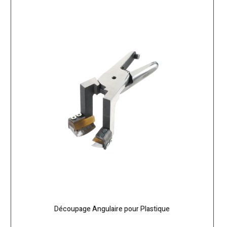
Découpage Angulaire pour Plastique