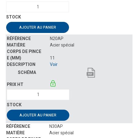
AJOUTER AU PANIER
N20AP
Acier spécial
11
Voir
AJOUTER AU PANIER
N30AP
Acier spécial