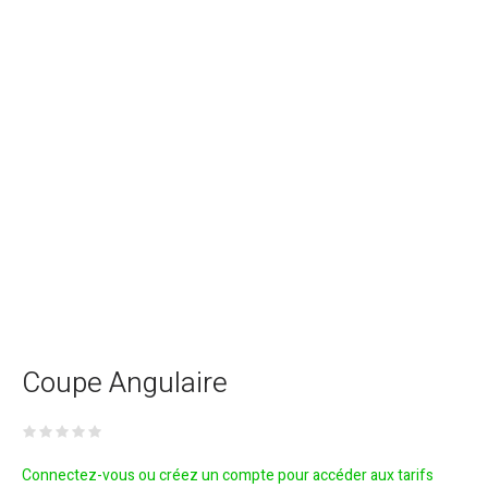
Coupe Angulaire
Connectez-vous ou créez un compte pour accéder aux tarifs