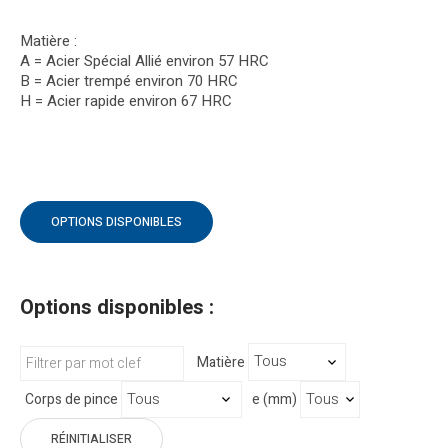
Matière :
A = Acier Spécial Allié environ 57 HRC
B = Acier trempé environ 70 HRC
H = Acier rapide environ 67 HRC
OPTIONS DISPONIBLES
Options disponibles :
Matière
Corps de pince
e (mm)
RÉINITIALISER