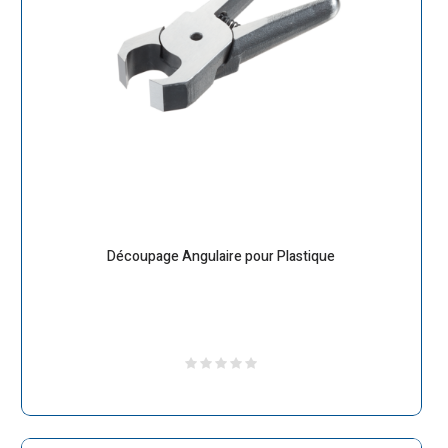
Découpage Angulaire pour Plastique