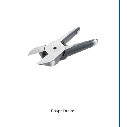
Coupe Droite