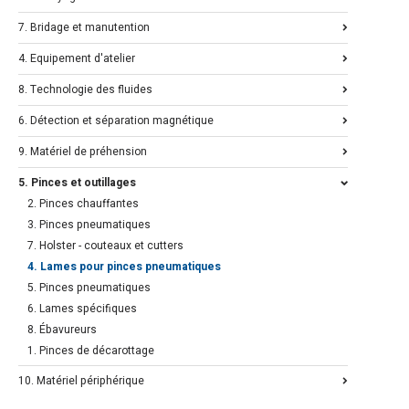
7. Bridage et manutention
4. Equipement d'atelier
8. Technologie des fluides
6. Détection et séparation magnétique
9. Matériel de préhension
5. Pinces et outillages
2. Pinces chauffantes
3. Pinces pneumatiques
7. Holster - couteaux et cutters
4. Lames pour pinces pneumatiques
5. Pinces pneumatiques
6. Lames spécifiques
8. Ébavureurs
1. Pinces de décarottage
10. Matériel périphérique