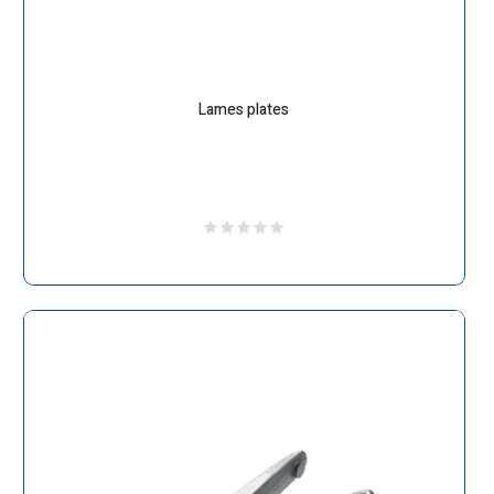
Lames plates