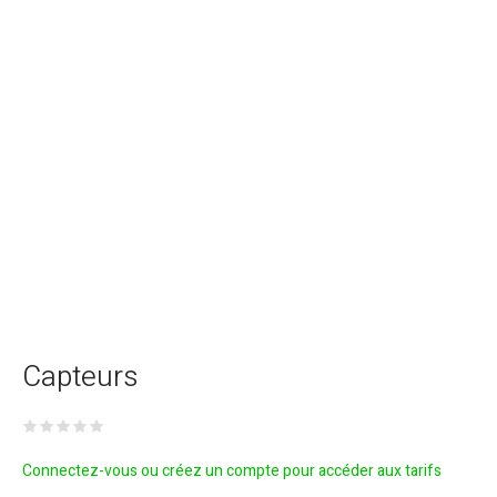
Capteurs
Connectez-vous ou créez un compte pour accéder aux tarifs