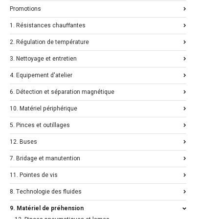
Promotions
1. Résistances chauffantes
2. Régulation de température
3. Nettoyage et entretien
4. Equipement d'atelier
6. Détection et séparation magnétique
10. Matériel périphérique
5. Pinces et outillages
12. Buses
7. Bridage et manutention
11. Pointes de vis
8. Technologie des fluides
9. Matériel de préhension