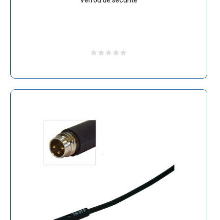
Verrou de sécurité