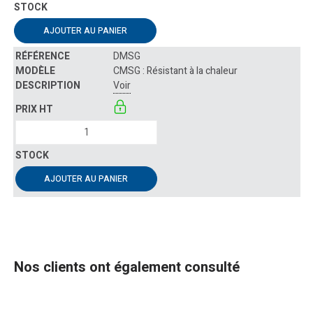
AJOUTER AU PANIER
DMSG
CMSG : Résistant à la chaleur
Voir
AJOUTER AU PANIER
Nos clients ont également consulté