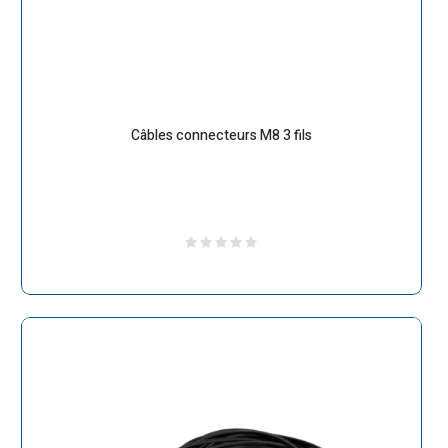
Câbles connecteurs M8 3 fils