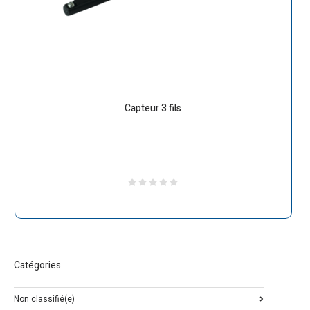
Capteur 3 fils
Catégories
Non classifié(e)