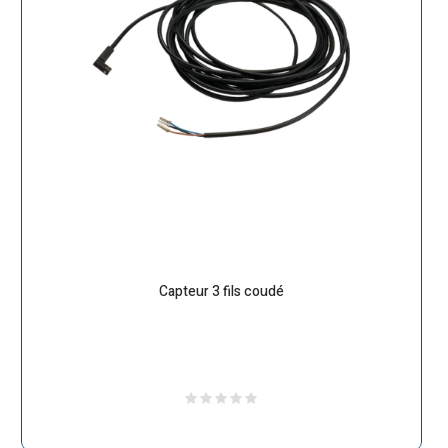
Capteur 3 fils coudé