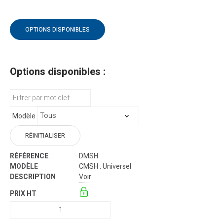
OPTIONS DISPONIBLES
Options disponibles :
Modèle
RÉINITIALISER
DMSH
CMSH : Universel
Voir