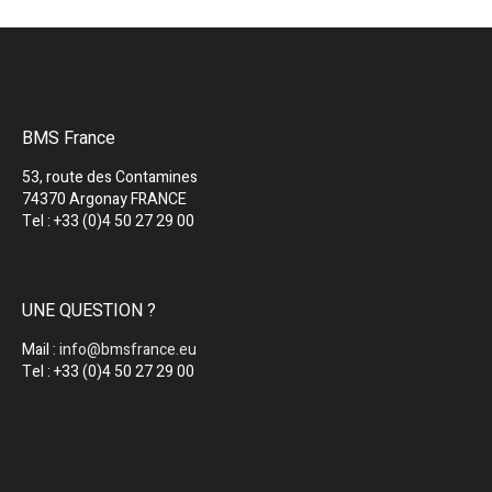
BMS France
53, route des Contamines
74370 Argonay FRANCE
Tel : +33 (0)4 50 27 29 00
UNE QUESTION ?
Mail :
info@bmsfrance.eu
Tel : +33 (0)4 50 27 29 00