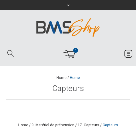
0
Home
/
Home
Capteurs
Home
/
9. Matériel de préhension
/
17. Capteurs
/
Capteurs