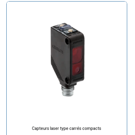
Capteurs laser type carrés compacts