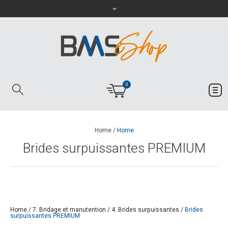
0
Home
/
Home
Brides surpuissantes PREMIUM
Home
/
7. Bridage et manutention
/
4. Brides surpuissantes
/
Brides
surpuissantes PREMIUM