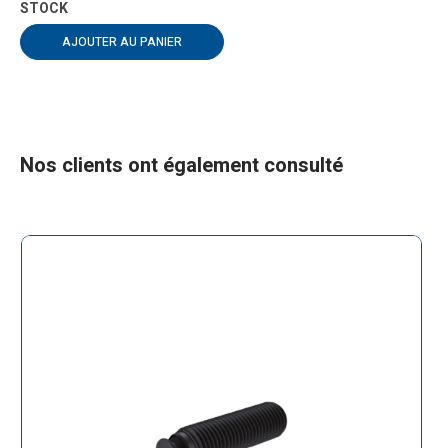
AJOUTER AU PANIER
Nos clients ont également consulté