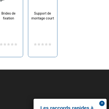
Brides de
Support de
fixation
montage court