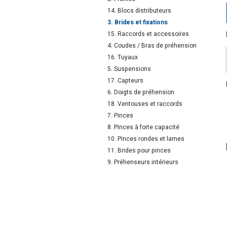
14. Blocs distributeurs
3. Brides et fixations
15. Raccords et accessoires
4. Coudes / Bras de préhension
16. Tuyaux
5. Suspensions
17. Capteurs
6. Doigts de préhension
18. Ventouses et raccords
7. Pinces
8. Pinces à forte capacité
10. Pinces rondes et lames
11. Brides pour pinces
9. Préhenseurs intérieurs