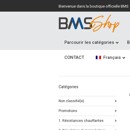
Bienvenue dans la boutique officielle BMS
Parcourir les catégories
B
CONTACT
Français
Catégories
Non classifié(e)
Promotions
1. Résistances chauffantes