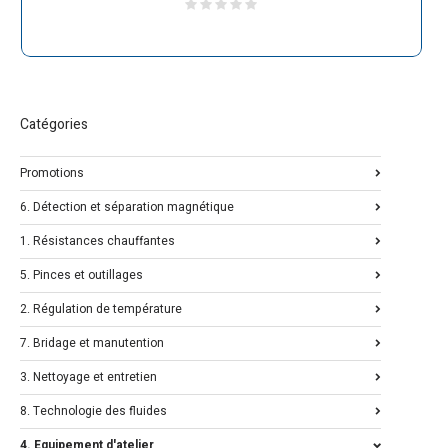
Catégories
Promotions
6. Détection et séparation magnétique
1. Résistances chauffantes
5. Pinces et outillages
2. Régulation de température
7. Bridage et manutention
3. Nettoyage et entretien
8. Technologie des fluides
4. Equipement d'atelier