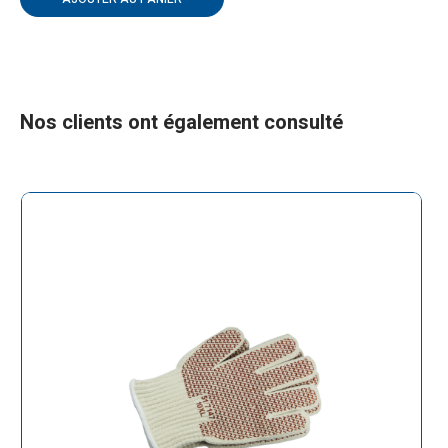
Nos clients ont également consulté