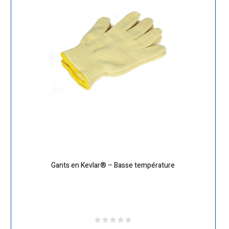
Gants en Kevlar® – Basse température