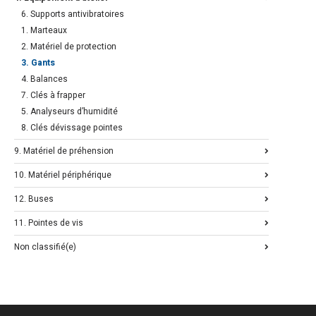
6. Supports antivibratoires
1. Marteaux
2. Matériel de protection
3. Gants
4. Balances
7. Clés à frapper
5. Analyseurs d’humidité
8. Clés dévissage pointes
9. Matériel de préhension
10. Matériel périphérique
12. Buses
11. Pointes de vis
Non classifié(e)