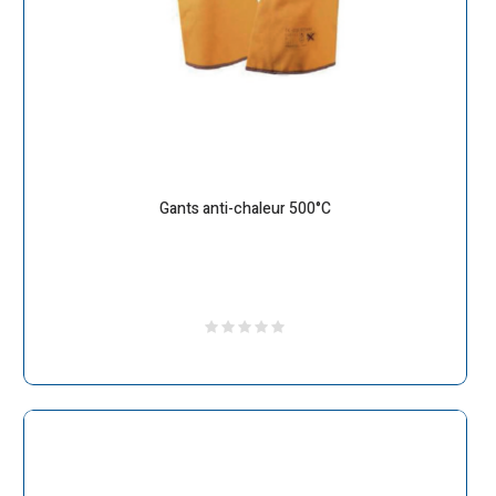
Gants anti-chaleur 500°C