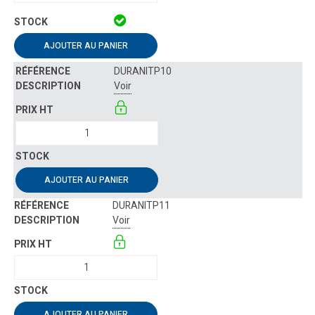
AJOUTER AU PANIER
DURANITP10
Voir
AJOUTER AU PANIER
DURANITP11
Voir
AJOUTER AU PANIER