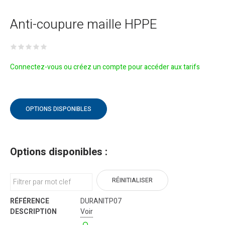
Anti-coupure maille HPPE
Connectez-vous ou créez un compte pour accéder aux tarifs
OPTIONS DISPONIBLES
Options disponibles :
RÉINITIALISER
DURANITP07
Voir