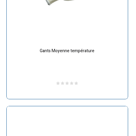
Gants Moyenne température