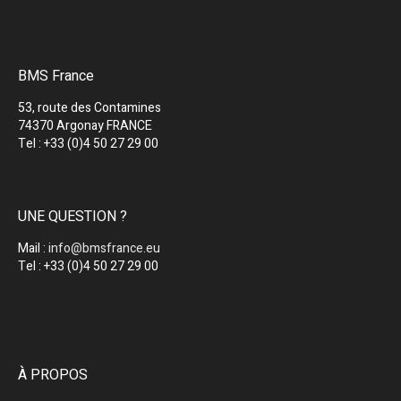
BMS France
53, route des Contamines
74370 Argonay FRANCE
Tel : +33 (0)4 50 27 29 00
UNE QUESTION ?
Mail :
info@bmsfrance.eu
Tel : +33 (0)4 50 27 29 00
À PROPOS