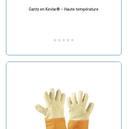
Gants en Kevlar® – Haute température